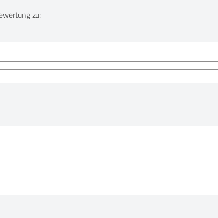
ewertung zu: