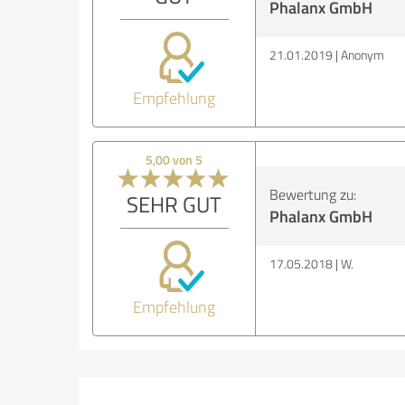
Phalanx GmbH
21.01.2019
Anonym
Empfehlung
5,00 von 5
Bewertung zu:
SEHR GUT
Phalanx GmbH
17.05.2018
W.
Empfehlung