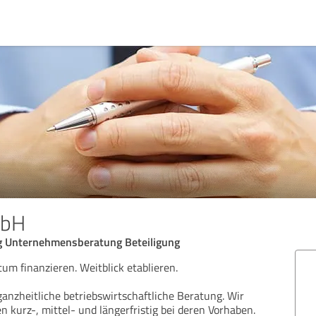
mbH
 Unternehmensberatung Beteiligung
um finanzieren. Weitblick etablieren.
ganzheitliche betriebswirtschaftliche Beratung. Wir
 kurz-, mittel- und längerfristig bei deren Vorhaben.