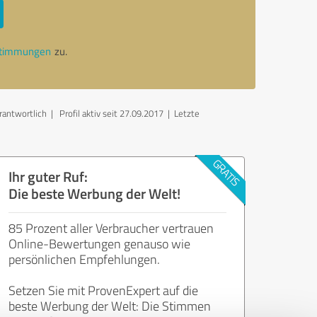
stimmungen
zu.
rantwortlich
| Profil aktiv seit 27.09.2017 |
Letzte
Ihr guter Ruf:
Die beste Werbung der Welt!
85 Prozent aller Verbraucher vertrauen
Online-Bewertungen genauso wie
persönlichen Empfehlungen.
Setzen Sie mit ProvenExpert auf die
beste Werbung der Welt: Die Stimmen