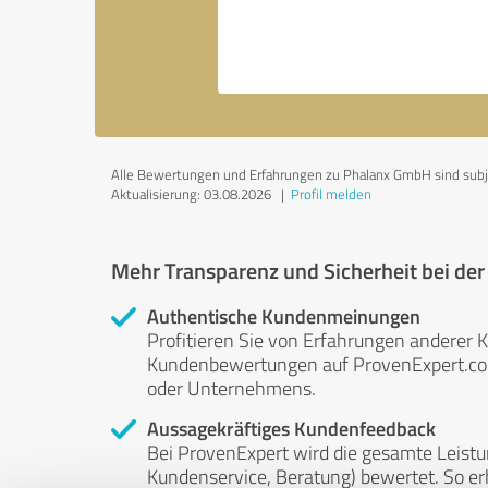
Alle Bewertungen und Erfahrungen zu Phalanx GmbH sind subjekt
Aktualisierung: 03.08.2026
|
Profil melden
Mehr Transparenz und Sicherheit bei de
Authentische Kundenmeinungen
Profitieren Sie von Erfahrungen anderer K
Kundenbewertungen auf ProvenExpert.com 
oder Unternehmens.
Aussagekräftiges Kundenfeedback
Bei ProvenExpert wird die gesamte Leistu
Kundenservice, Beratung) bewertet. So erha