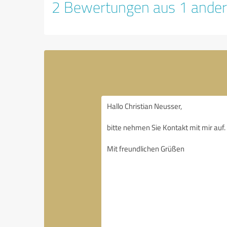
2 Bewertungen aus 1 ander