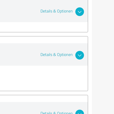
Details & Optionen
Details & Optionen
Details & Optionen