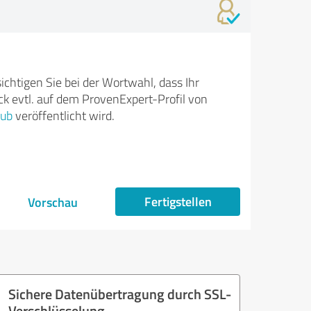
ichtigen Sie bei der Wortwahl, dass Ihr
k evtl. auf dem ProvenExpert-Profil von
Hub
veröffentlicht wird.
Fertigstellen
Vorschau
Sichere Datenübertragung durch SSL-
Verschlüsselung