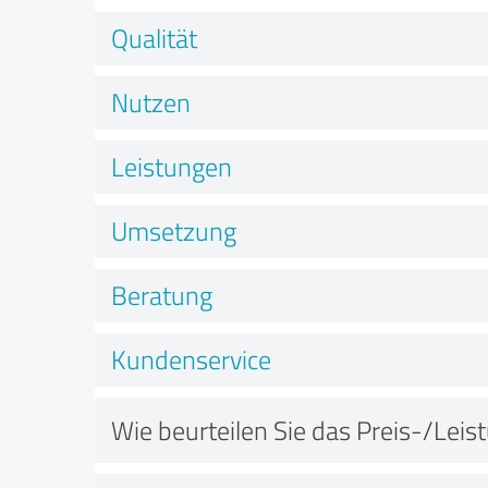
Qualität
Nutzen
Leistungen
Umsetzung
Beratung
Kundenservice
Wie beurteilen Sie das Preis-/Leis