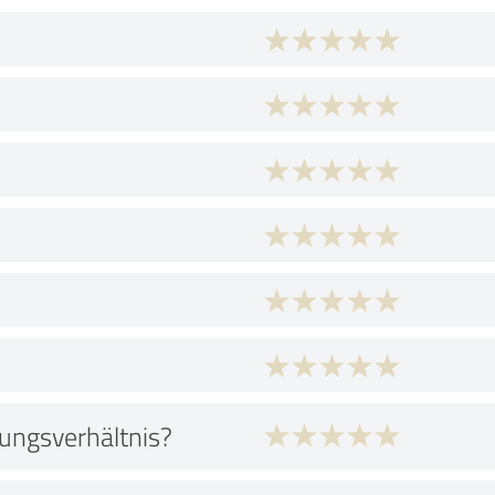
tungsverhältnis?