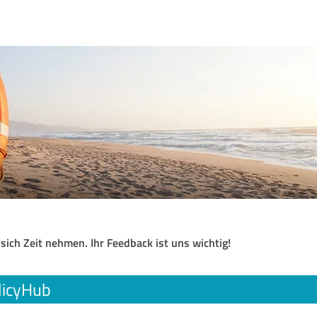
 sich Zeit nehmen. Ihr Feedback ist uns wichtig!
licyHub