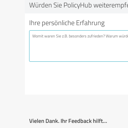
Würden Sie PolicyHub weiterempf
Ihre persönliche Erfahrung
Vielen Dank. Ihr Feedback hilft...