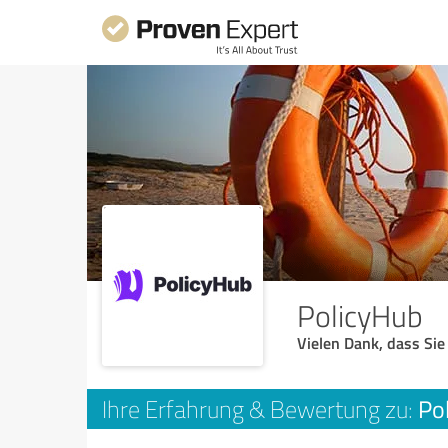
PolicyHub
Vielen Dank, dass Sie
Po
Ihre Erfahrung & Bewertung zu: