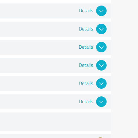
Details
Details
Details
Details
Details
Details