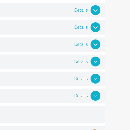
Details
Details
Details
Details
Details
Details