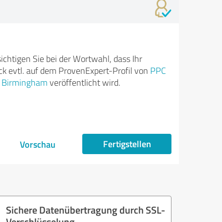
ichtigen Sie bei der Wortwahl, dass Ihr
k evtl. auf dem ProvenExpert-Profil von
PPC
 Birmingham
veröffentlicht wird.
Fertigstellen
Vorschau
Sichere Datenübertragung durch SSL-
Verschlüsselung