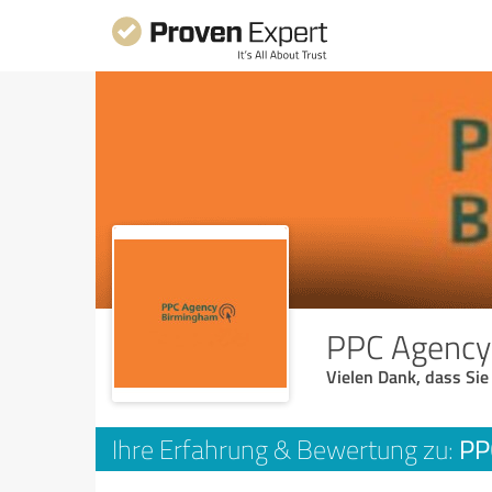
PPC Agency
Vielen Dank, dass Sie
PP
Ihre Erfahrung & Bewertung zu: