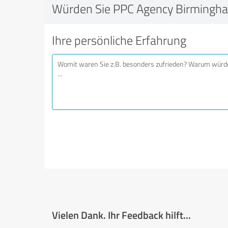
Würden Sie PPC Agency Birmingh
Ihre persönliche Erfahrung
Vielen Dank. Ihr Feedback hilft...