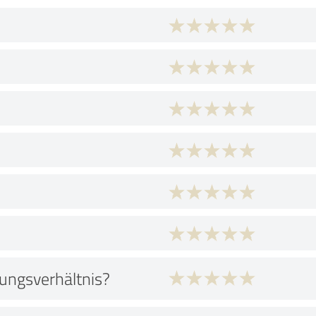
tungsverhältnis?