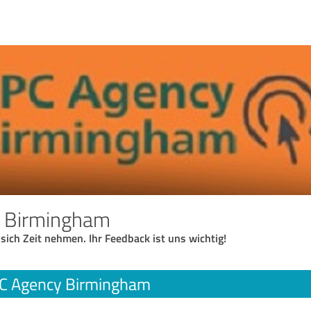
 Birmingham
 sich Zeit nehmen. Ihr Feedback ist uns wichtig!
C Agency Birmingham