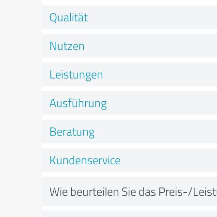
Qualität
Nutzen
Leistungen
Ausführung
Beratung
Kundenservice
Wie beurteilen Sie das Preis-/Leis