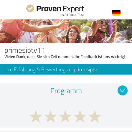
primesiptv11
Vielen Dank, dass Sie sich Zeit nehmen. Ihr Feedback ist uns wichtig!
Ihre Erfahrung & Bewertung zu:
primesiptv
Programm