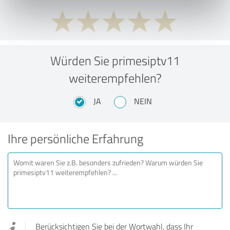
Würden Sie primesiptv11
weiterempfehlen?
JA
NEIN
Ihre persönliche Erfahrung
Berücksichtigen Sie bei der Wortwahl, dass Ihr