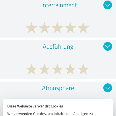
Entertainment
Ausführung
Atmosphäre
Diese Webseite verwendet Cookies
Wir verwenden Cookies, um Inhalte und Anzeigen zu