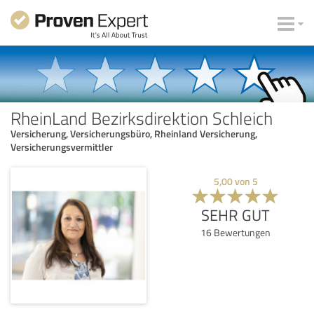
RheinLand Bezirksdirektion Schleich
Versicherung, Versicherungsbüro, Rheinland Versicherung,
Versicherungsvermittler
5,00
von
5
SEHR GUT
16
Bewertungen