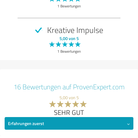
1 Bewertungen
Kreative Impulse
5,00 von 5
1 Bewertungen
16 Bewertungen auf ProvenExpert.com
5,00 von 5
SEHR GUT
Erfahrungen zuerst