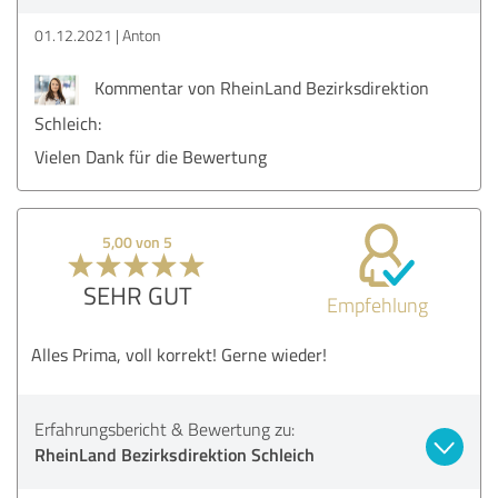
01.12.2021
Anton
Kommentar von RheinLand Bezirksdirektion
Schleich:
Vielen Dank für die Bewertung
5,00 von 5
SEHR GUT
Empfehlung
Alles Prima, voll korrekt! Gerne wieder!
Erfahrungsbericht & Bewertung zu:
RheinLand Bezirksdirektion Schleich