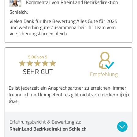
Kommentar von RheinLand Bezirksdirektion
Schleich:
Vielen Dank für Ihre Bewertung.Alles Gute für 2025
und weiterhin gute Zusammenarbeit Ihr Team vom
Versicherungsbüro Schleich
5,00 von 5
SEHR GUT
Empfehlung
Es ist jederzeit ein Ansprechpartner zu erreichen, immer
freundlich und kompetent, es gibt nichts zu meckern 👍👍
👍🙏
Erfahrungsbericht & Bewertung zu:
RheinLand Bezirksdirektion Schleich