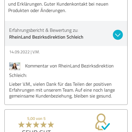
und Erklärungen. Guter Kundenkontakt bei neuen
Produkten oder Änderungen.
Erfahrungsbericht & Bewertung zu:
RheinLand Bezirksdirektion Schleich
14.09.2022
V.M.
Kommentar von RheinLand Bezirksdirektion
Schleich:
Lieber V.M., vielen Dank für das Teilen der positiven
Erfahrungen mit unserem Team. Auf eine noch lange
gemeinsame Kundenbeziehung, bleiben sie gesund.
5,00 von 5