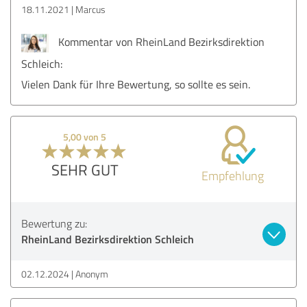
18.11.2021
Marcus
Kommentar von RheinLand Bezirksdirektion
Schleich:
Vielen Dank für Ihre Bewertung, so sollte es sein.
5,00 von 5
SEHR GUT
Empfehlung
Bewertung zu:
RheinLand Bezirksdirektion Schleich
02.12.2024
Anonym