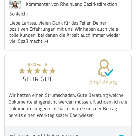
Kommentar von RheinLand Bezirksdirektion
Schleich:
Liebe Larissa, vielen Dank für das Teilen Deiner
positiven Erfahrungen mit uns. Wir haben auch viele
tolle Kunden, bei denen die Arbeit auch immer wieder
viel Spaß macht :-)
5,00 von 5
SEHR GUT
Empfehlung
Wir hatten einen Strumschaden. Gute Beratung welche
Dokumente eingereicht werden müssen. Nachdem ich die
Dokumente eingereicht hatte, wurde uns der Betrag
bereits einen Werktag später überwiesen
Erfahrungsbericht & Bewertung zu: