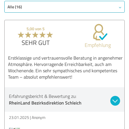
Alle (16)
5,00 von 5
SEHR GUT
Empfehlung
Erstklassige und vertrauensvolle Beratung in angenehmer
Atmosphäre. Hervorragende Erreichbarkeit, auch am
Wochenende. Ein sehr sympathisches und kompetentes
Team – absolut empfehlenswert!
Erfahrungsbericht & Bewertung zu:
RheinLand Bezirksdirektion Schleich
23.01.2025
Anonym