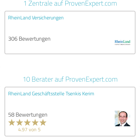
1 Zentrale auf ProvenExpert.com
RheinLand Versicherungen
306 Bewertungen
10 Berater auf ProvenExpert.com
RheinLand Geschäftsstelle Tsenkis Kerim
58 Bewertungen
4.97 von 5