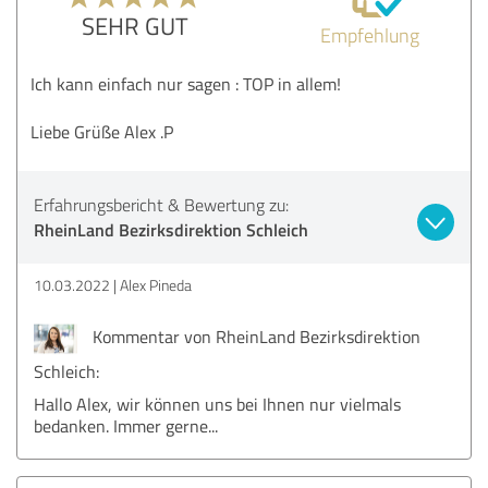
SEHR GUT
Empfehlung
Ich kann einfach nur sagen : TOP in allem!
Liebe Grüße Alex .P
Erfahrungsbericht & Bewertung zu:
RheinLand Bezirksdirektion Schleich
10.03.2022
Alex Pineda
Kommentar von RheinLand Bezirksdirektion
Schleich:
Hallo Alex, wir können uns bei Ihnen nur vielmals
bedanken. Immer gerne...