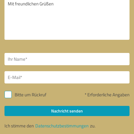
Bitte um Rückruf
* Erforderliche Angaben
Nachricht senden
Ich stimme den
Datenschutzbestimmungen
zu.