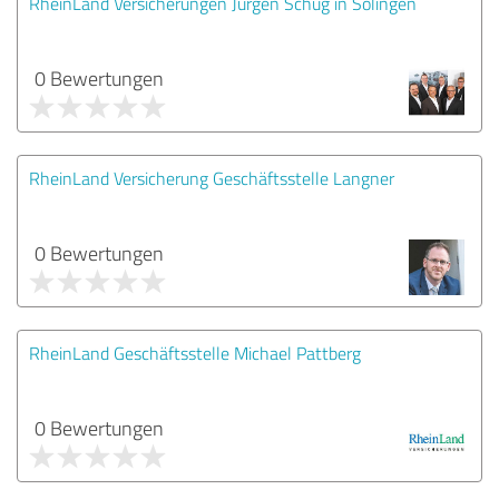
RheinLand Versicherungen Jürgen Schug in Solingen
0 Bewertungen
RheinLand Versicherung Geschäftsstelle Langner
0 Bewertungen
RheinLand Geschäftsstelle Michael Pattberg
0 Bewertungen