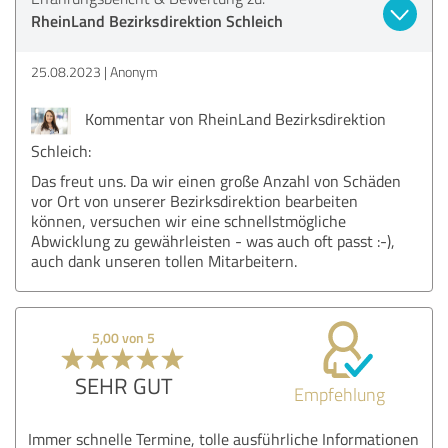
RheinLand Bezirksdirektion Schleich
25.08.2023
Anonym
Kommentar von RheinLand Bezirksdirektion
Schleich:
Das freut uns. Da wir einen große Anzahl von Schäden
vor Ort von unserer Bezirksdirektion bearbeiten
können, versuchen wir eine schnellstmögliche
Abwicklung zu gewährleisten - was auch oft passt :-),
auch dank unseren tollen Mitarbeitern.
5,00 von 5
SEHR GUT
Empfehlung
Immer schnelle Termine, tolle ausführliche Informationen