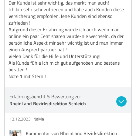
Der Kunde ist sehr wichtig, das merkt man auch!
Ich bin sehr sehr zufrieden und habe auch Kunden diese
Versicherung empfohlen. Jene Kunden sind ebenso
zufrieden !
Aufgrund dieser Erfahrung würde ich auch wenn man
online ein paar Cent sparen würde-nie wechseln, da der
persönliche Aspekt mir sehr wichtig ist und man immer
einen Ansprechpartner hat !
Vielen Dank für die Hilfe und Unterstützung!
Als Kunde fühle ich mich gut aufgehoben und bestens
beraten !
Note 1 mit Stern !
Erfahrungsbericht & Bewertung zu:
RheinLand Bezirksdirektion Schleich
13.12.2023
NaMa
Kommentar von RheinLand Bezirksdirektion