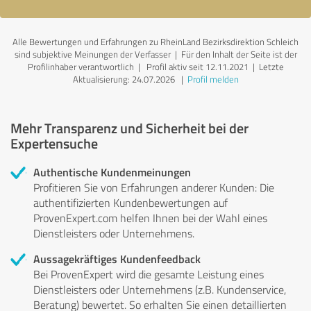
Alle Bewertungen und Erfahrungen zu RheinLand Bezirksdirektion Schleich
sind subjektive Meinungen der Verfasser | Für den Inhalt der Seite ist der
Profilinhaber verantwortlich
| Profil aktiv seit 12.11.2021 |
Letzte
Aktualisierung: 24.07.2026
|
Profil melden
Mehr Transparenz und Sicherheit bei der
Expertensuche
Authentische Kundenmeinungen
Profitieren Sie von Erfahrungen anderer Kunden: Die
authentifizierten Kundenbewertungen auf
ProvenExpert.com helfen Ihnen bei der Wahl eines
Dienstleisters oder Unternehmens.
Aussagekräftiges Kundenfeedback
Bei ProvenExpert wird die gesamte Leistung eines
Dienstleisters oder Unternehmens (z.B. Kundenservice,
Beratung) bewertet. So erhalten Sie einen detaillierten