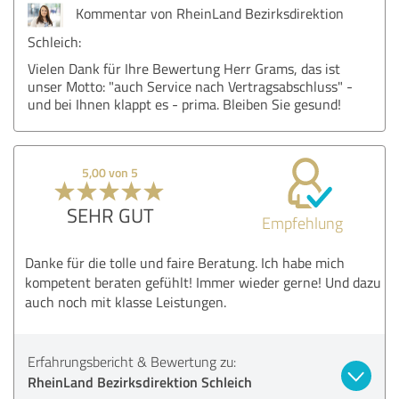
Kommentar von RheinLand Bezirksdirektion
Schleich:
Vielen Dank für Ihre Bewertung Herr Grams, das ist
unser Motto: "auch Service nach Vertragsabschluss" -
und bei Ihnen klappt es - prima. Bleiben Sie gesund!
5,00 von 5
SEHR GUT
Empfehlung
Danke für die tolle und faire Beratung. Ich habe mich
kompetent beraten gefühlt! Immer wieder gerne! Und dazu
auch noch mit klasse Leistungen.
Erfahrungsbericht & Bewertung zu:
RheinLand Bezirksdirektion Schleich