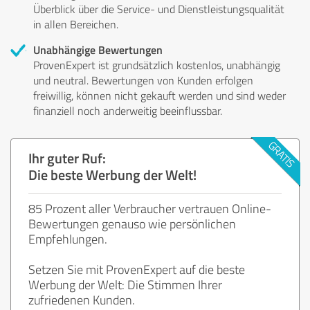
Überblick über die Service- und Dienstleistungsqualität
in allen Bereichen.
Unabhängige Bewertungen
ProvenExpert ist grundsätzlich kostenlos, unabhängig
und neutral. Bewertungen von Kunden erfolgen
freiwillig, können nicht gekauft werden und sind weder
finanziell noch anderweitig beeinflussbar.
Ihr guter Ruf:
Die beste Werbung der Welt!
85 Prozent aller Verbraucher vertrauen Online-
Bewertungen genauso wie persönlichen
Empfehlungen.
Setzen Sie mit ProvenExpert auf die beste
Werbung der Welt: Die Stimmen Ihrer
zufriedenen Kunden.