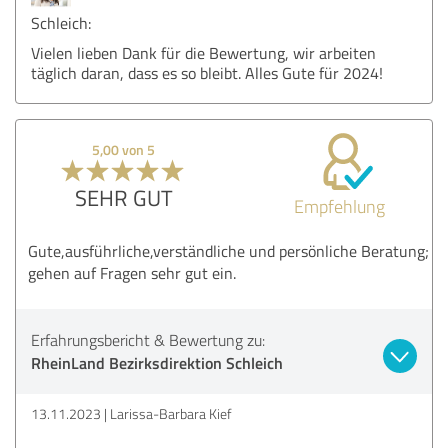
Schleich:
Vielen lieben Dank für die Bewertung, wir arbeiten
täglich daran, dass es so bleibt. Alles Gute für 2024!
5,00 von 5
SEHR GUT
Empfehlung
Gute,ausführliche,verständliche und persönliche Beratung;
gehen auf Fragen sehr gut ein.
Erfahrungsbericht & Bewertung zu:
RheinLand Bezirksdirektion Schleich
13.11.2023
Larissa-Barbara Kief