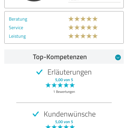
Beratung
Service
Leistung
Top-Kompetenzen
Erläuterungen
5,00 von 5
1 Bewertungen
Kundenwünsche
5,00 von 5