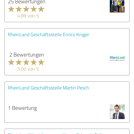
25 Bewertungen
4.89 von 5
RheinLand Geschäftsstelle Enrico Krüger
2 Bewertungen
5.00 von 5
RheinLand Geschäftsstelle Martin Pesch
1 Bewertung