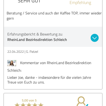
SEHR GUT
Empfehlung
Beratung / Service und auch der Kaffee TOP, immer wieder
gern
Erfahrungsbericht & Bewertung zu:
RheinLand Bezirksdirektion Schleich
22.04.2022
G. Patzel
Kommentar von RheinLand Bezirksdirektion
Schleich:
Lieber Joe, danke - insbesondere für die vielen Jahre
Treue von Euch zu uns.
5,00 von 5