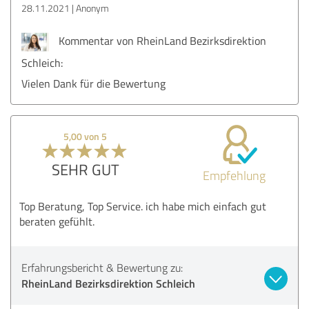
28.11.2021
Anonym
Kommentar von RheinLand Bezirksdirektion
Schleich:
Vielen Dank für die Bewertung
5,00 von 5
SEHR GUT
Empfehlung
Top Beratung, Top Service. ich habe mich einfach gut
beraten gefühlt.
Erfahrungsbericht & Bewertung zu:
RheinLand Bezirksdirektion Schleich