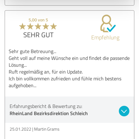
5,00 von 5
SEHR GUT
Empfehlung
Sehr gute Betreuung...
Geht voll auf meine Wünsche ein und findet die passende
Lösung...
Ruft regelmäßig an, für ein Update.
Ich bin vollkommen zufrieden und fühle mich bestens
aufgehoben...
Erfahrungsbericht & Bewertung zu:
RheinLand Bezirksdirektion Schleich
25.01.2022
Martin Grams