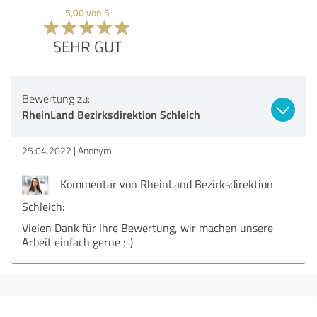
5,00 von 5
SEHR GUT
Bewertung zu:
RheinLand Bezirksdirektion Schleich
25.04.2022
Anonym
Kommentar von RheinLand Bezirksdirektion
Schleich:
Vielen Dank für Ihre Bewertung, wir machen unsere
Arbeit einfach gerne :-)