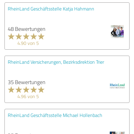
RheinLand Geschäftsstelle Katja Hahmann
48 Bewertungen
4.90 von 5
RheinLand Versicherungen, Bezirksdirektion Trier
35 Bewertungen
4.96 von 5
RheinLand Geschäftsstelle Michael Hollenbach