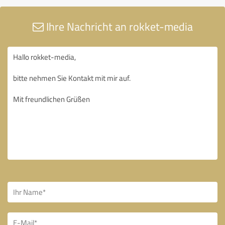
Ihre Nachricht an rokket-media