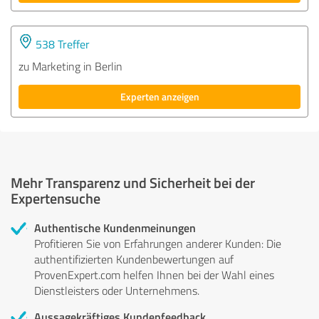
538 Treffer
zu Marketing in Berlin
Experten anzeigen
Mehr Transparenz und Sicherheit bei der
Expertensuche
Authentische Kundenmeinungen
Profitieren Sie von Erfahrungen anderer Kunden: Die
authentifizierten Kundenbewertungen auf
ProvenExpert.com helfen Ihnen bei der Wahl eines
Dienstleisters oder Unternehmens.
Aussagekräftiges Kundenfeedback