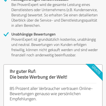
Bei ProvenExpert wird die gesamte Leistung eines
Dienstleisters oder Unternehmens (z.B. Kundenservice,
Beratung) bewertet. So erhalten Sie einen detaillierten
Überblick über die Service- und Dienstleistungsqualität
in allen Bereichen.
Unabhängige Bewertungen
ProvenExpert ist grundsätzlich kostenlos, unabhängig
und neutral. Bewertungen von Kunden erfolgen
freiwillig, können nicht gekauft werden und sind weder
finanziell noch anderweitig beeinflussbar.
Ihr guter Ruf:
Die beste Werbung der Welt!
85 Prozent aller Verbraucher vertrauen Online-
Bewertungen genauso wie persönlichen
Empfehlungen.