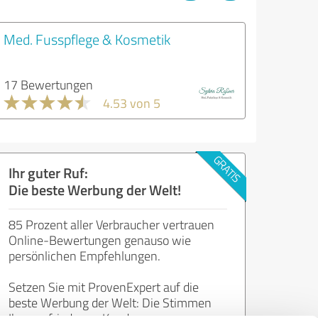
Med. Fusspflege & Kosmetik
17 Bewertungen
4.53 von 5
Ihr guter Ruf:
Die beste Werbung der Welt!
85 Prozent aller Verbraucher vertrauen
Online-Bewertungen genauso wie
persönlichen Empfehlungen.
Setzen Sie mit ProvenExpert auf die
beste Werbung der Welt: Die Stimmen