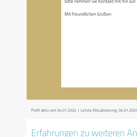
Profil aktiv seit 04.01.2024 |
Letzte Aktualisierung: 04.01.202
Erfahrungen zu weiteren An