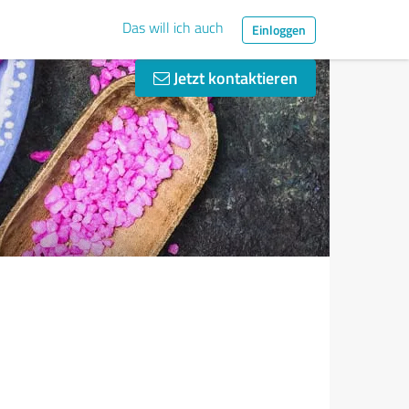
Das will ich auch
Einloggen
Jetzt kontaktieren