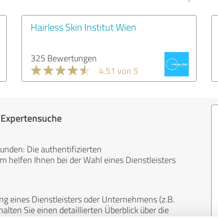
Hairless Skin Institut Wien
325 Bewertungen
4.51 von 5
r Expertensuche
unden: Die authentifizierten
helfen Ihnen bei der Wahl eines Dienstleisters
ng eines Dienstleisters oder Unternehmens (z.B.
lten Sie einen detaillierten Überblick über die