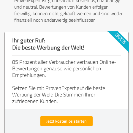
ProvenExpert ist grundsätzlich kostenlos, unabhängig
und neutral. Bewertungen von Kunden erfolgen
freiwillig, können nicht gekauft werden und sind weder
finanziell noch anderweitig beeinflussbar.
Ihr guter Ruf:
Die beste Werbung der Welt!
85 Prozent aller Verbraucher vertrauen Online-
Bewertungen genauso wie persönlichen
Empfehlungen.
Setzen Sie mit ProvenExpert auf die beste
Werbung der Welt: Die Stimmen Ihrer
zufriedenen Kunden.
Jetzt kostenlos starten