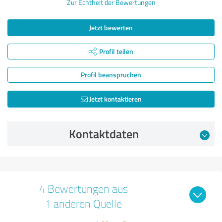
Zur Echtheit der Bewertungen
Jetzt bewerten
Profil teilen
Profil beanspruchen
Jetzt kontaktieren
Kontaktdaten
4 Bewertungen aus
1 anderen Quelle