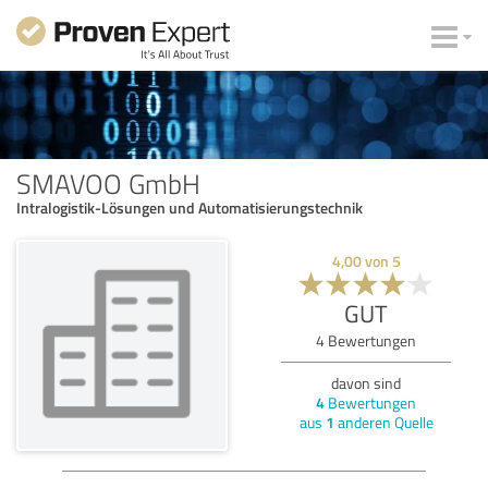
SMAVOO GmbH
Intralogistik-Lösungen und Automatisierungstechnik
4,00
von
5
GUT
4
Bewertungen
davon sind
4
Bewertungen
aus
1
anderen Quelle