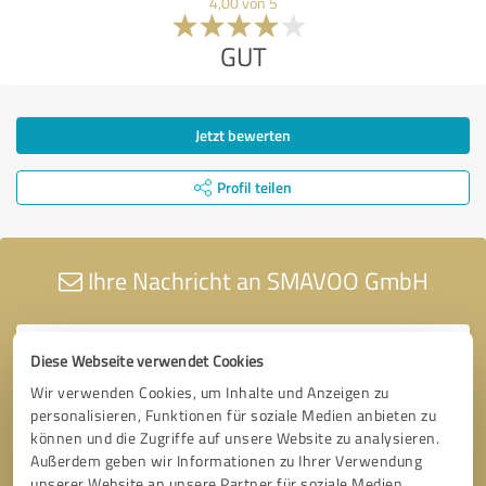
4,00 von 5
GUT
Jetzt bewerten
Profil teilen
Ihre Nachricht an SMAVOO GmbH
Diese Webseite verwendet Cookies
Wir verwenden Cookies, um Inhalte und Anzeigen zu
personalisieren, Funktionen für soziale Medien anbieten zu
können und die Zugriffe auf unsere Website zu analysieren.
Außerdem geben wir Informationen zu Ihrer Verwendung
unserer Website an unsere Partner für soziale Medien,