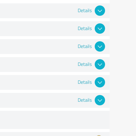
Details
Details
Details
Details
Details
Details