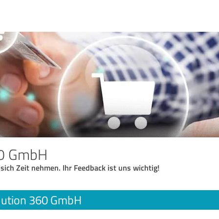
60 GmbH
 sich Zeit nehmen. Ihr Feedback ist uns wichtig!
lution 360 GmbH