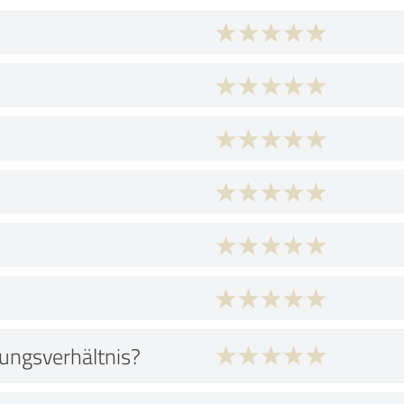
tungsverhältnis?