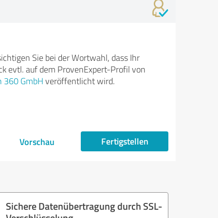
ichtigen Sie bei der Wortwahl, dass Ihr
k evtl. auf dem ProvenExpert-Profil von
on 360 GmbH
veröffentlicht wird.
Fertigstellen
Vorschau
Sichere Datenübertragung durch SSL-
Verschlüsselung