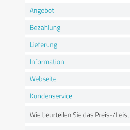
Angebot
Bezahlung
Lieferung
Information
Webseite
Kundenservice
Wie beurteilen Sie das Preis-/Leis