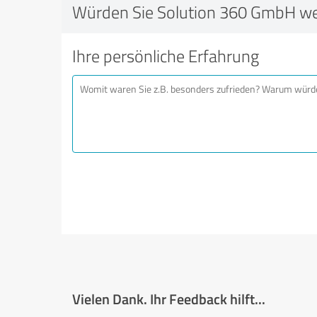
Würden Sie Solution 360 GmbH we
Ihre persönliche Erfahrung
Vielen Dank. Ihr Feedback hilft...