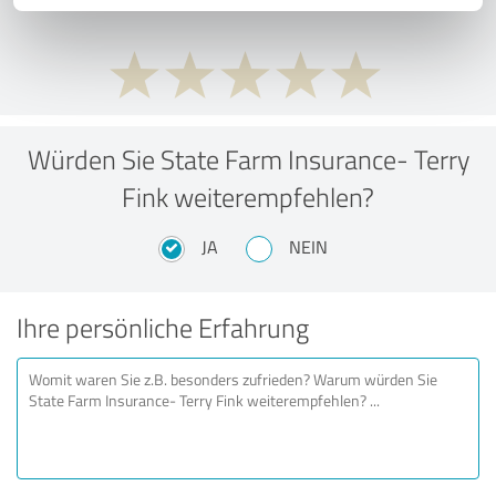
Würden Sie State Farm Insurance- Terry
Fink weiterempfehlen?
JA
NEIN
Ihre persönliche Erfahrung