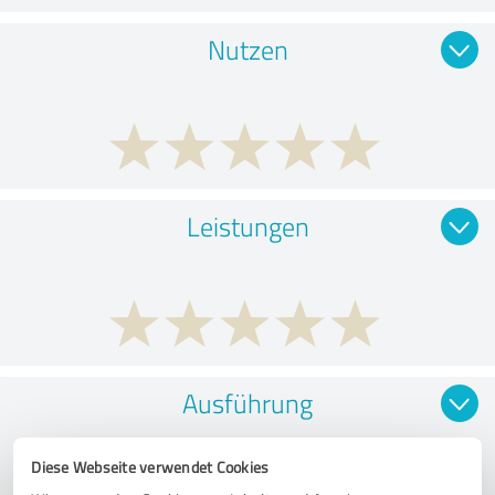
Nutzen
Leistungen
Ausführung
Diese Webseite verwendet Cookies