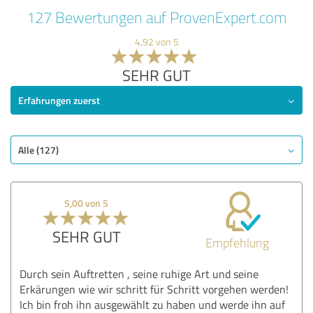
127 Bewertungen auf ProvenExpert.com
4,92 von 5
SEHR GUT
Erfahrungen zuerst
Alle (127)
5,00 von 5
SEHR GUT
Empfehlung
Durch sein Auftretten , seine ruhige Art und seine
Erkärungen wie wir schritt für Schritt vorgehen werden!
Ich bin froh ihn ausgewählt zu haben und werde ihn auf