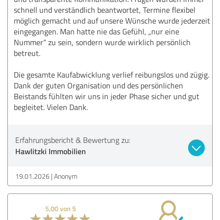
schnell und verständlich beantwortet, Termine flexibel
möglich gemacht und auf unsere Wünsche wurde jederzeit
eingegangen. Man hatte nie das Gefühl, „nur eine
Nummer“ zu sein, sondern wurde wirklich persönlich
betreut.
Die gesamte Kaufabwicklung verlief reibungslos und zügig.
Dank der guten Organisation und des persönlichen
Beistands fühlten wir uns in jeder Phase sicher und gut
begleitet. Vielen Dank.
Erfahrungsbericht & Bewertung zu:
Hawlitzki Immobilien
19.01.2026
Anonym
5,00 von 5