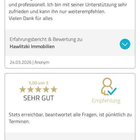
und professionell. Ich bin mit seiner Unterstützung sehr
zufrieden und kann ihn nur weiterempfehlen.
Vielen Dank für alles
Erfahrungsbericht & Bewertung zu:
Hawlitzki Immobilien
24.03.2026
Anonym
5,00 von 5
SEHR GUT
Empfehlung
Stets erreichbar, beantwortet alle Fragen, ist pünktlich zu
Terminen.