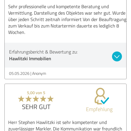
Sehr professionelle und kompetente Beratung und
Vermittlung. Darstellung des Objektes war sehr gut. Wurde
über jeden Schritt zeitnah informiert Von der Beauftragung
zum Verkauf bis zum Notartermin dauerte es lediglich 8
Wochen.
Erfahrungsbericht & Bewertung zu:
Hawlitzki Immobilien
05.05.2026
Anonym
5,00 von 5
SEHR GUT
Empfehlung
Herr Stephen Hawlitzki ist sehr kompetenter und
zuverlässiger Markler. Die Kommunikation war freundlich