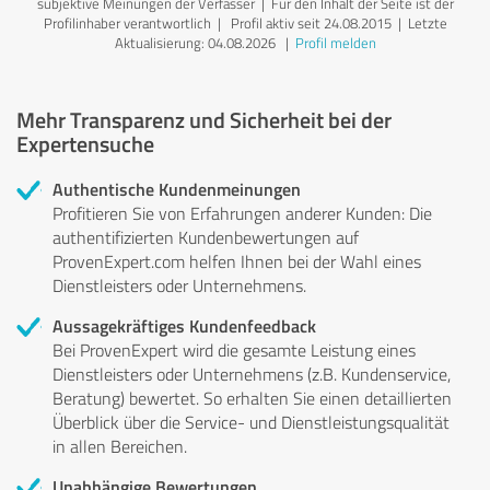
subjektive Meinungen der Verfasser | Für den Inhalt der Seite ist der
Profilinhaber verantwortlich
| Profil aktiv seit 24.08.2015 |
Letzte
Aktualisierung: 04.08.2026
|
Profil melden
Mehr Transparenz und Sicherheit bei der
Expertensuche
Authentische Kundenmeinungen
Profitieren Sie von Erfahrungen anderer Kunden: Die
authentifizierten Kundenbewertungen auf
ProvenExpert.com helfen Ihnen bei der Wahl eines
Dienstleisters oder Unternehmens.
Aussagekräftiges Kundenfeedback
Bei ProvenExpert wird die gesamte Leistung eines
Dienstleisters oder Unternehmens (z.B. Kundenservice,
Beratung) bewertet. So erhalten Sie einen detaillierten
Überblick über die Service- und Dienstleistungsqualität
in allen Bereichen.
Unabhängige Bewertungen