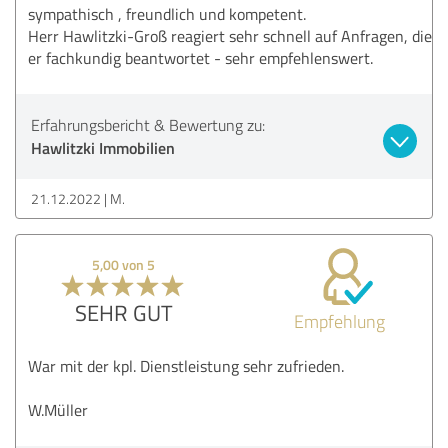
sympathisch , freundlich und kompetent.
Herr Hawlitzki-Groß reagiert sehr schnell auf Anfragen, die
er fachkundig beantwortet - sehr empfehlenswert.
Erfahrungsbericht & Bewertung zu:
Hawlitzki Immobilien
21.12.2022
M.
5,00 von 5
SEHR GUT
Empfehlung
War mit der kpl. Dienstleistung sehr zufrieden.
W.Müller