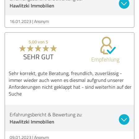
Hawlitzki Immobilien
16.01.2023
Anonym
5,00 von 5
SEHR GUT
Empfehlung
Sehr korrekt, gute Beratung, freundlich, zuverlässig -
immer wieder auch wenn es diesmal aufgrund unserer
Anforderungen nicht geklappt hat - sind weiterhin auf der
Suche
Erfahrungsbericht & Bewertung zu:
Hawlitzki Immobilien
09.01.2023
Anonym