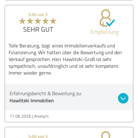
5,00 von 5
SEHR GUT
Empfehlung
Tolle Beratung, bzgl. eines Immobilienverkaufs und
Finanzierung. Wir hatten über die Bewertung und den
Verkauf gesprochen. Herr Hawlitzki-Groß ist sehr
sympathisch, unaufdringlich und ist sehr kompetent.
Immer wieder gerne.
Erfahrungsbericht & Bewertung zu:
Hawlitzki Immobilien
17.06.2026
Anonym
5,00 von 5