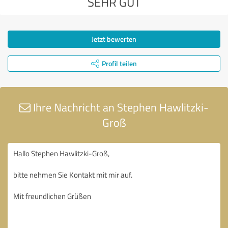
SEHR GUT
Jetzt bewerten
Profil teilen
Ihre Nachricht an Stephen Hawlitzki-
Groß