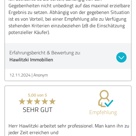
Gegebenheiten nicht unbedingt auf das maximal erzielbare
Ergebnis zu setzen. Abhängig von der gegebenen Situation
ist es von Vorteil, bei einer Empfehlung alle zu Verfügung
stehenden Kriterien einzubeziehen (zB die Einschätzung
potenzieller Käufer).
Erfahrungsbericht & Bewertung zu:
Hawlitzki Immobilien
12.11.2024
Anonym
5,00 von 5
SEHR GUT
Empfehlung
Herr Hawlitzki arbeitet sehr professionel. Man kann ihn zu
jeder Zeit erreichen und