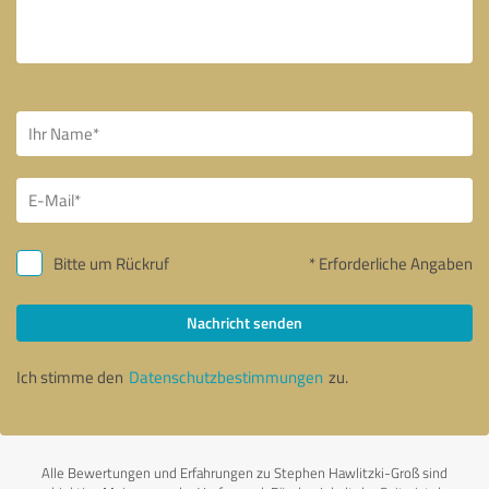
Bitte um Rückruf
* Erforderliche Angaben
Nachricht senden
Ich stimme den
Datenschutzbestimmungen
zu.
Alle Bewertungen und Erfahrungen zu Stephen Hawlitzki-Groß sind