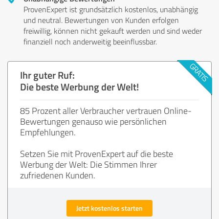
ProvenExpert ist grundsätzlich kostenlos, unabhängig
und neutral. Bewertungen von Kunden erfolgen
freiwillig, können nicht gekauft werden und sind weder
finanziell noch anderweitig beeinflussbar.
Ihr guter Ruf:
Die beste Werbung der Welt!
85 Prozent aller Verbraucher vertrauen Online-
Bewertungen genauso wie persönlichen
Empfehlungen.
Setzen Sie mit ProvenExpert auf die beste
Werbung der Welt: Die Stimmen Ihrer
zufriedenen Kunden.
Jetzt kostenlos starten