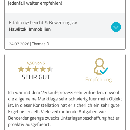
jedenfall weiter empfehlen!
Erfahrungsbericht & Bewertung zu:
Hawlitzki Immobilien
24.07.2026
Thomas O.
4,58 von 5
SEHR GUT
Empfehlung
Ich war mit dem Verkaufsprozess sehr zufrieden, obwohl
die allgemeine Marktlage sehr schwierig fuer mein Objekt
ist. In dieser Konstellation hat er sicherlich ein sehr gute
Ergebnis erzielt. Viele zeitraubende Aufgaben wie
Behoerdengaenge zwecks Unterlagenbeschaffung hat er
proaktiv ausgefuehrt.