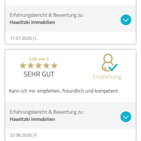
Erfahrungsbericht & Bewertung zu:
Hawlitzki Immobilien
17.07.2026
C.
5,00 von 5
SEHR GUT
Empfehlung
Kann ich mir empfehlen, freundlich und kompetent
Erfahrungsbericht & Bewertung zu:
Hawlitzki Immobilien
22.06.2026
F.