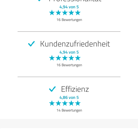
4,94 von 5
16 Bewertungen
Kundenzufriedenheit
4,94 von 5
16 Bewertungen
Effizienz
4,86 von 5
14 Bewertungen