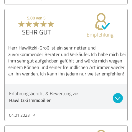
5,00 von 5
SEHR GUT
Empfehlung
Herr Hawlitzki-Groß ist ein sehr netter und
zuvorkommender Berater und Verkäufer. Ich habe mich bei
ihm sehr gut aufgehoben gefühlt und würde mich wegen
seinem Können und seiner freundlichen Art immer wieder
an ihn wenden. Ich kann ihn jedem nur weiter empfehlen!
Erfahrungsbericht & Bewertung zu:
Hawlitzki Immobilien
04.01.2023
P.