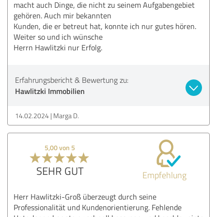
macht auch Dinge, die nicht zu seinem Aufgabengebiet
gehören. Auch mir bekannten
Kunden, die er betreut hat, konnte ich nur gutes hören.
Weiter so und ich wünsche
Herrn Hawlitzki nur Erfolg.
Erfahrungsbericht & Bewertung zu:
Hawlitzki Immobilien
14.02.2024
Marga D.
5,00 von 5
SEHR GUT
Empfehlung
Herr Hawlitzki-Groß überzeugt durch seine
Professionalität und Kundenorientierung. Fehlende