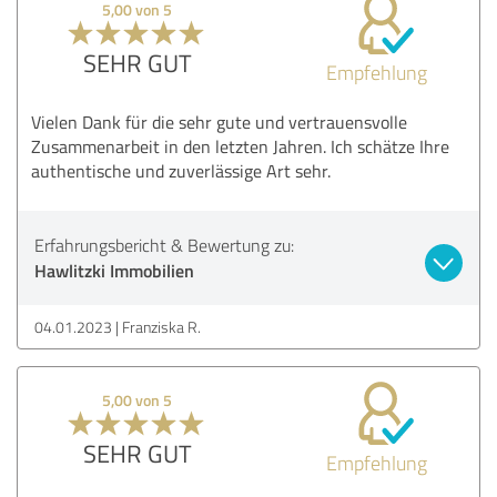
5,00 von 5
SEHR GUT
Empfehlung
Vielen Dank für die sehr gute und vertrauensvolle
Zusammenarbeit in den letzten Jahren. Ich schätze Ihre
authentische und zuverlässige Art sehr.
Erfahrungsbericht & Bewertung zu:
Hawlitzki Immobilien
04.01.2023
Franziska R.
5,00 von 5
SEHR GUT
Empfehlung