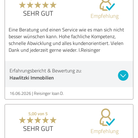
SEHR GUT
Empfehlung
Eine Beratung und einen Service wie es man sich nicht
besser wünschen kann. Hohe fachliche Kompetenz,
schnelle Abwicklung und alles kundenorientiert. Vielen
Dank und jederzeit gerne wieder. I.Reisinger
Erfahrungsbericht & Bewertung zu:
Hawlitzki Immobilien
16.06.2026
Reisinger Ioan D.
5,00 von 5
SEHR GUT
Empfehlung