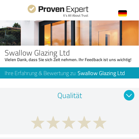
Swallow Glazing Ltd
Vielen Dank, dass Sie sich Zeit nehmen. Ihr Feedback ist uns wichtig!
Ihre Erfahrung & Bewertung zu:
Swallow Glazing Ltd
Qualität