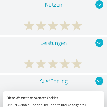
Nutzen
Leistungen
Ausführung
Diese Webseite verwendet Cookies
Wir verwenden Cookies, um Inhalte und Anzeigen zu