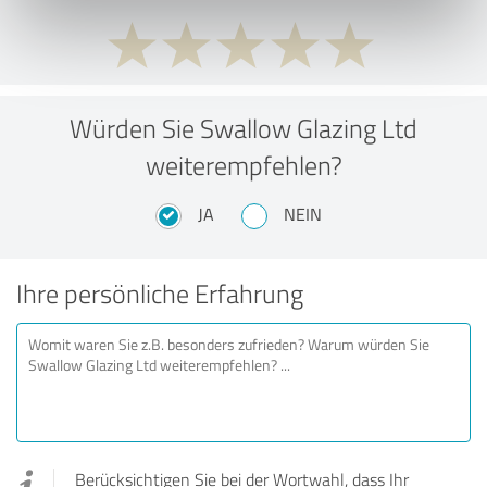
Würden Sie Swallow Glazing Ltd
weiterempfehlen?
JA
NEIN
Ihre persönliche Erfahrung
Berücksichtigen Sie bei der Wortwahl, dass Ihr