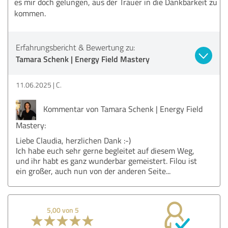
es mir doch gelungen, aus der Trauer in die Dankbarkeit zu
kommen.
Erfahrungsbericht & Bewertung zu:
Tamara Schenk | Energy Field Mastery
11.06.2025
C.
Kommentar von Tamara Schenk | Energy Field
Mastery:
Liebe Claudia, herzlichen Dank :-)
Ich habe euch sehr gerne begleitet auf diesem Weg,
und ihr habt es ganz wunderbar gemeistert. Filou ist
ein großer, auch nun von der anderen Seite...
5,00 von 5