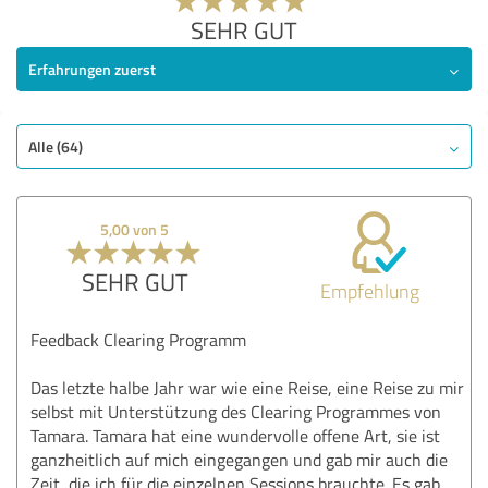
SEHR GUT
Erfahrungen zuerst
Alle (64)
5,00 von 5
SEHR GUT
Empfehlung
Feedback Clearing Programm
Das letzte halbe Jahr war wie eine Reise, eine Reise zu mir
selbst mit Unterstützung des Clearing Programmes von
Tamara. Tamara hat eine wundervolle offene Art, sie ist
ganzheitlich auf mich eingegangen und gab mir auch die
Zeit, die ich für die einzelnen Sessions brauchte. Es gab