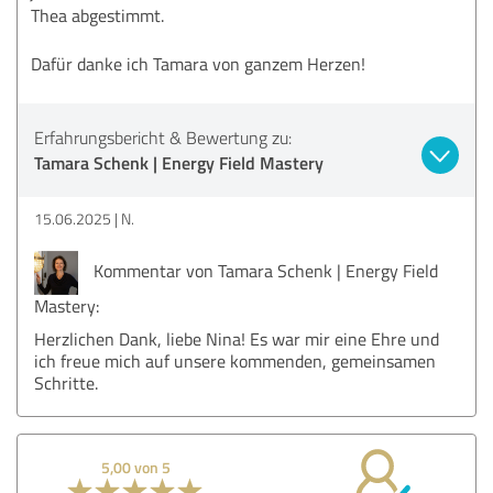
Thea abgestimmt.
Dafür danke ich Tamara von ganzem Herzen!
Erfahrungsbericht & Bewertung zu:
Tamara Schenk | Energy Field Mastery
15.06.2025
N.
Kommentar von Tamara Schenk | Energy Field
Mastery:
Herzlichen Dank, liebe Nina! Es war mir eine Ehre und
ich freue mich auf unsere kommenden, gemeinsamen
Schritte.
5,00 von 5