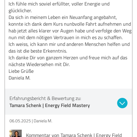
Ich fühle mich soviel erfüllter, voller Energie und
glücklicher.
Da sich in meinem Leben ein Neuanfang angebahnt,
konnte ich dank dem Kurs nunbvolle Fahrt aufnehmen und
hab jetzt alles klarer vor Augen habe und verfolge den Weg
nun mit dem nötigen Vertrauen in mich es zu schaffen.
Ich weiss, ich kann mir und anderen Menschen helfen und
das ist die beste Erkenntnis.
Ich danke Dir von ganzem Herzen und freue mich auf das
nächste Wiedersehen mit Dir.
Liebe Grüße
Daniela M.
Erfahrungsbericht & Bewertung zu:
Tamara Schenk | Energy Field Mastery
06.05.2025
Daniela M.
Kommentar von Tamara Schenk | Energy Field