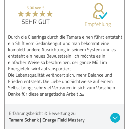
5,00 von 5
SEHR GUT
Empfehlung
Durch die Clearings durch die Tamara einen führt entsteht
ein Shift vom Gedankengut und man bekommt eine
komplett andere Ausrichtung in seinem System und es
entsteht ein neues Bewusstsein. Ich möchte es in
einfacher Weise so beschreiben, der ganze Müll im
Energiefeld wird abtransportiert.
Die Lebensqualität verändert sich, mehr Balance und
Frieden entsteht. Die Liebe und Sichtweise auf einem
Selbst bringt sehr viel Vertrauen in sich zum Vorschein.
Danke für diese energetische Arbeit 🙏
Erfahrungsbericht & Bewertung zu:
Tamara Schenk | Energy Field Mastery