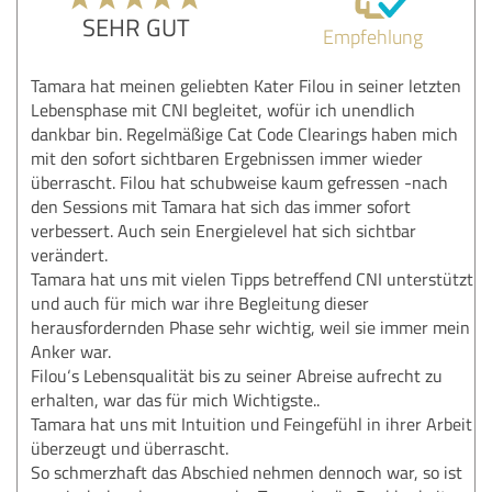
SEHR GUT
Empfehlung
Tamara hat meinen geliebten Kater Filou in seiner letzten
Lebensphase mit CNI begleitet, wofür ich unendlich
dankbar bin. Regelmäßige Cat Code Clearings haben mich
mit den sofort sichtbaren Ergebnissen immer wieder
überrascht. Filou hat schubweise kaum gefressen -nach
den Sessions mit Tamara hat sich das immer sofort
verbessert. Auch sein Energielevel hat sich sichtbar
verändert.
Tamara hat uns mit vielen Tipps betreffend CNI unterstützt
und auch für mich war ihre Begleitung dieser
herausfordernden Phase sehr wichtig, weil sie immer mein
Anker war.
Filou‘s Lebensqualität bis zu seiner Abreise aufrecht zu
erhalten, war das für mich Wichtigste..
Tamara hat uns mit Intuition und Feingefühl in ihrer Arbeit
überzeugt und überrascht.
So schmerzhaft das Abschied nehmen dennoch war, so ist