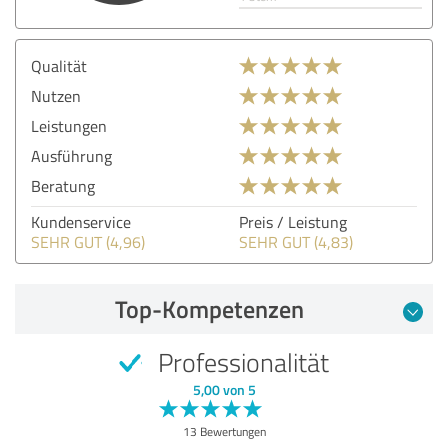
Qualität
Nutzen
Leistungen
Ausführung
Beratung
Kundenservice
Preis / Leistung
SEHR GUT (4,96)
SEHR GUT (4,83)
Top-Kompetenzen
Professionalität
5,00 von 5
13 Bewertungen