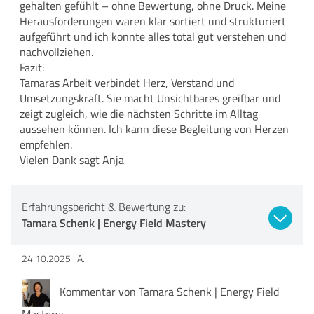
gehalten gefühlt – ohne Bewertung, ohne Druck. Meine
Herausforderungen waren klar sortiert und strukturiert
aufgeführt und ich konnte alles total gut verstehen und
nachvollziehen.
Fazit:
Tamaras Arbeit verbindet Herz, Verstand und
Umsetzungskraft. Sie macht Unsichtbares greifbar und
zeigt zugleich, wie die nächsten Schritte im Alltag
aussehen können. Ich kann diese Begleitung von Herzen
empfehlen.
Vielen Dank sagt Anja
Erfahrungsbericht & Bewertung zu:
Tamara Schenk | Energy Field Mastery
24.10.2025
A.
Kommentar von Tamara Schenk | Energy Field
Mastery: