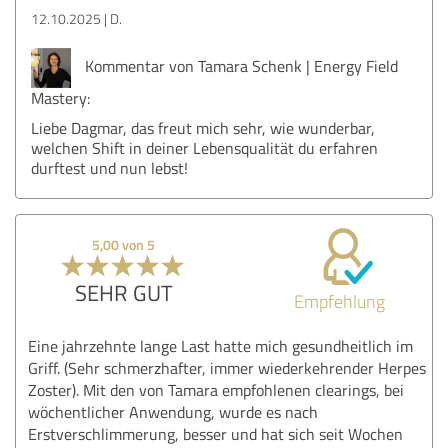
12.10.2025
D.
Kommentar von Tamara Schenk | Energy Field
Mastery:
Liebe Dagmar, das freut mich sehr, wie wunderbar,
welchen Shift in deiner Lebensqualität du erfahren
durftest und nun lebst!
5,00 von 5
SEHR GUT
Empfehlung
Eine jahrzehnte lange Last hatte mich gesundheitlich im
Griff. (Sehr schmerzhafter, immer wiederkehrender Herpes
Zoster). Mit den von Tamara empfohlenen clearings, bei
wöchentlicher Anwendung, wurde es nach
Erstverschlimmerung, besser und hat sich seit Wochen