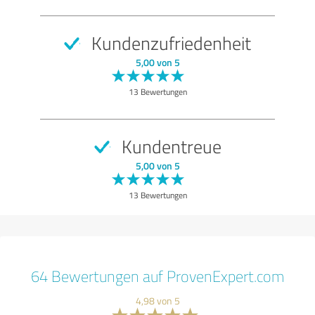
Kundenzufriedenheit
5,00 von 5
13 Bewertungen
Kundentreue
5,00 von 5
13 Bewertungen
64 Bewertungen auf ProvenExpert.com
4,98 von 5