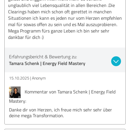
unglaublich viel Lebensqualität in allen Bereichen .Die
Clearings haben mich schon oft gerettet in manchen
Situationen ich kann es jeden nur vom Herzen empfehlen
mal für sowas offen zu sein und es Mal auszuprobieren.
Mega Programm fürs ganze Leben ich bin sehr sehr
dankbar für dich :)
Erfahrungsbericht & Bewertung zu:
Tamara Schenk | Energy Field Mastery
15.10.2025
Anonym
Kommentar von Tamara Schenk | Energy Field
Mastery:
Danke dir von Herzen, ich freue mich sehr sehr über
deine mega Transformation.