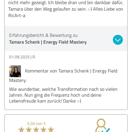
nicht mehr gezeigt. Ich bleibe dran und bin dankbar dafür,
Tamara über den Weg gelaufen zu sein. :-) Alles Liebe von
RicArt-a
Erfahrungsbericht & Bewertung zu:
Tamara Schenk | Energy Field Mastery
01.09.2025
R.
Kommentar von Tamara Schenk | Energy Field
Mastery:
Wie wunderbar, welche Transformation nach so vielen
Jahren. Nun ging die Frequenz hoch und deine
Lebensfreude kam zurück! Danke :-)
5,00 von 5