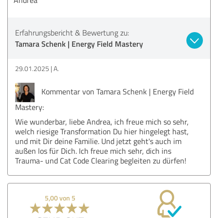
Erfahrungsbericht & Bewertung zu:
Tamara Schenk | Energy Field Mastery
29.01.2025
A.
Kommentar von Tamara Schenk | Energy Field
Mastery:
Wie wunderbar, liebe Andrea, ich freue mich so sehr,
welch riesige Transformation Du hier hingelegt hast,
und mit Dir deine Familie. Und jetzt geht's auch im
außen los für Dich. Ich freue mich sehr, dich ins
Trauma- und Cat Code Clearing begleiten zu dürfen!
5,00 von 5