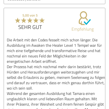
5,00 von 5
SEHR GUT
Empfehlung
Die Arbeit mit den Codes fesselt mich schon länger. Die
Ausbildung im Awaken the Healer Level 1 Tempel war für
mich eine tiefgehende und transformative Reise und hat
nochmal ein neues Feld der Möglichkeiten in der
energetischen Arbeit eröffnet.
Der Prozess hat mich nochmal mehr darin bestärkt, trotz
Hürden und Herausforderungen weiterzugehen und mir
selbst die Erlaubnis zu geben, meinem Seelenweg zu folgen
und darauf zu vertrauen, dass er mich genau dorthin führt,
wo ich sein soll.
Während der gesamten Ausbildung hat Tamara einen
unglaublich klaren und liebevollen Raum gehalten. Mit
ihrer Präsenz, ihrer Weisheit und ihrem feinen Gespür gibt