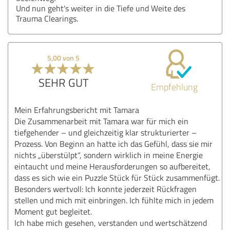
Und nun geht's weiter in die Tiefe und Weite des
Trauma Clearings.
5,00 von 5
SEHR GUT
Empfehlung
Mein Erfahrungsbericht mit Tamara
Die Zusammenarbeit mit Tamara war für mich ein
tiefgehender – und gleichzeitig klar strukturierter –
Prozess. Von Beginn an hatte ich das Gefühl, dass sie mir
nichts „überstülpt“, sondern wirklich in meine Energie
eintaucht und meine Herausforderungen so aufbereitet,
dass es sich wie ein Puzzle Stück für Stück zusammenfügt.
Besonders wertvoll: Ich konnte jederzeit Rückfragen
stellen und mich mit einbringen. Ich fühlte mich in jedem
Moment gut begleitet.
Ich habe mich gesehen, verstanden und wertschätzend