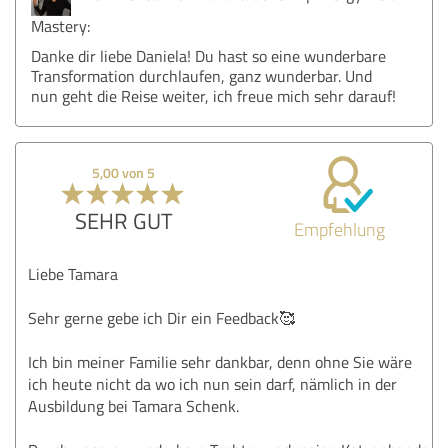
Mastery:
Danke dir liebe Daniela! Du hast so eine wunderbare
Transformation durchlaufen, ganz wunderbar. Und
nun geht die Reise weiter, ich freue mich sehr darauf!
5,00 von 5
SEHR GUT
Empfehlung
Liebe Tamara
Sehr gerne gebe ich Dir ein Feedback🥰
Ich bin meiner Familie sehr dankbar, denn ohne Sie wäre
ich heute nicht da wo ich nun sein darf, nämlich in der
Ausbildung bei Tamara Schenk.