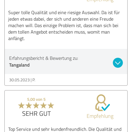
Super tolle Qualität und eine riesige Auswahl. Da ist für
jeden etwas dabei, der sich und anderen eine Freude
machen will. Das einzige Problem ist, dass man sich bei
dem tollen Angebot entscheiden muss, womit man
anfängt.
Erfahrungsbericht & Bewertung zu:
Tangaland
30.05.2023
P.
5,00 von 5
SEHR GUT
Empfehlung
Top Service und sehr kundenfreundlich. Die Qualität und