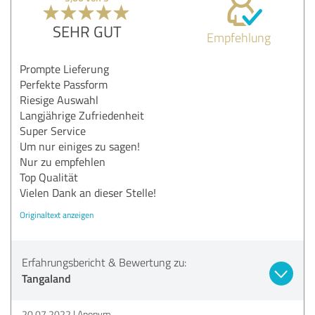
SEHR GUT
Empfehlung
Prompte Lieferung
Perfekte Passform
Riesige Auswahl
Langjährige Zufriedenheit
Super Service
Um nur einiges zu sagen!
Nur zu empfehlen
Top Qualität
Vielen Dank an dieser Stelle!
Originaltext anzeigen
Erfahrungsbericht & Bewertung zu:
Tangaland
20.07.2022
Anonym