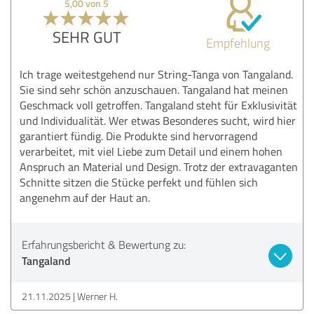
5,00 von 5
SEHR GUT
Empfehlung
Ich trage weitestgehend nur String-Tanga von Tangaland.
Sie sind sehr schön anzuschauen. Tangaland hat meinen
Geschmack voll getroffen. Tangaland steht für Exklusivität
und Individualität. Wer etwas Besonderes sucht, wird hier
garantiert fündig. Die Produkte sind hervorragend
verarbeitet, mit viel Liebe zum Detail und einem hohen
Anspruch an Material und Design. Trotz der extravaganten
Schnitte sitzen die Stücke perfekt und fühlen sich
angenehm auf der Haut an.
Erfahrungsbericht & Bewertung zu:
Tangaland
21.11.2025
Werner H.