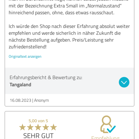
mit der Bezeichnung Extra Small im „Normalzustand“
hinreichend passen, ohne, dass etwas rausschaut.
Ich würde den Shop nach dieser Erfahrung absolut weiter
empfehlen und werde sicherlich in näher Zukunft die
nächste Bestellung aufgeben. Preis/Leistung sehr
zufriedenstellend!
Originaltext anzeigen
Erfahrungsbericht & Bewertung zu:
Tangaland
16.08.2023
Anonym
5,00 von 5
SEHR GUT
Empfehlung