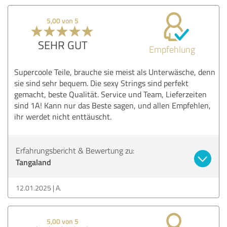
5,00 von 5
SEHR GUT
Empfehlung
Supercoole Teile, brauche sie meist als Unterwäsche, denn
sie sind sehr bequem. Die sexy Strings sind perfekt
gemacht, beste Qualität. Service und Team, Lieferzeiten
sind 1A! Kann nur das Beste sagen, und allen Empfehlen,
ihr werdet nicht enttäuscht.
Erfahrungsbericht & Bewertung zu:
Tangaland
12.01.2025
A.
5,00 von 5