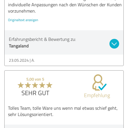
individuelle Anpassungen nach den Wünschen der Kunden
vorzunehmen.
Originaltext anzeigen
Erfahrungsbericht & Bewertung zu:
Tangaland
23.05.2024
A.
5,00 von 5
SEHR GUT
Empfehlung
Tolles Team, tolle Ware uns wenn mal etwas schief geht,
sehr Lösungsorientiert.