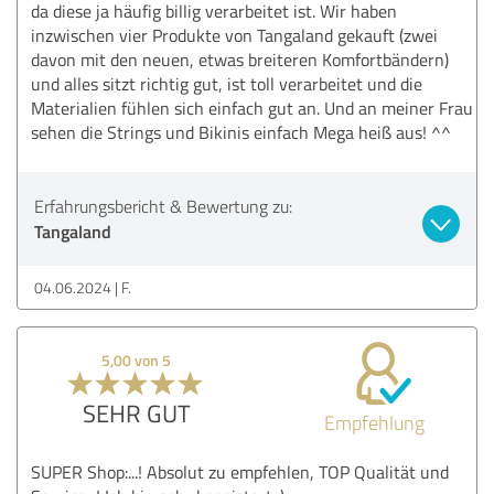
da diese ja häufig billig verarbeitet ist. Wir haben
inzwischen vier Produkte von Tangaland gekauft (zwei
davon mit den neuen, etwas breiteren Komfortbändern)
und alles sitzt richtig gut, ist toll verarbeitet und die
Materialien fühlen sich einfach gut an. Und an meiner Frau
sehen die Strings und Bikinis einfach Mega heiß aus! ^^
Erfahrungsbericht & Bewertung zu:
Tangaland
04.06.2024
F.
5,00 von 5
SEHR GUT
Empfehlung
SUPER Shop:...! Absolut zu empfehlen, TOP Qualität und