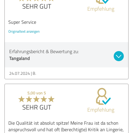
SEHR GUT
Empfehlung
Super Service
Originaltext anzeigen
Erfahrungsbericht & Bewertung zu:
Tangaland
24.07.2024
B.
5,00 von 5
SEHR GUT
Empfehlung
Die Qualität ist absolut spitze! Meine Frau ist da schon
anspruchsvoll und hat oft (berechtigte) Kritik an Lingerie,