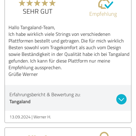
SEHR GUT
Empfehlung
Hallo Tangaland-Team,
Ich habe wirklich viele Strings von verschiedenen
Plattformen bestellt und getragen. Die für mich wirklich
Besten sowohl vom Tragekomfort als auch vom Design
sowie Beständigkeit in der Qualität habe ich bei Tangaland
gefunden. Ich kann für diese Plattform nur meine
Empfehlung aussprechen.
Grüße Werner
Erfahrungsbericht & Bewertung zu:
Tangaland
13.09.2024
Werner H.