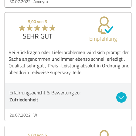
30.07.2022
Anonym
5,00 von 5
SEHR GUT
Empfehlung
Bei Rückfragen oder Lieferproblemen wird sich prompt der
Sache angenommen und immer ebenso schnell erledigt .
Qualität sehr gut , Preis -Leistung absolut in Ordnung und
obendrein teilweise supersexy Teile.
Erfahrungsbericht & Bewertung zu:
Zufriedenheit
29.07.2022
W.
5,00 von 5