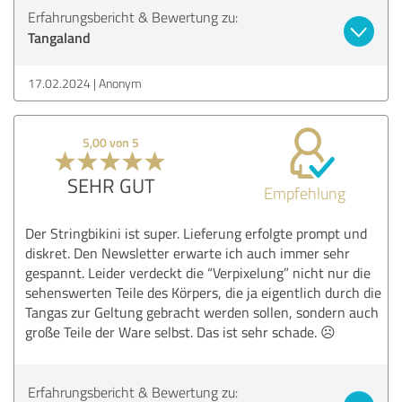
Erfahrungsbericht & Bewertung zu:
Tangaland
17.02.2024
Anonym
5,00 von 5
SEHR GUT
Empfehlung
Der Stringbikini ist super. Lieferung erfolgte prompt und
diskret. Den Newsletter erwarte ich auch immer sehr
gespannt. Leider verdeckt die “Verpixelung” nicht nur die
sehenswerten Teile des Körpers, die ja eigentlich durch die
Tangas zur Geltung gebracht werden sollen, sondern auch
große Teile der Ware selbst. Das ist sehr schade. ☹️
Erfahrungsbericht & Bewertung zu: