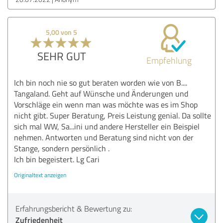
5,00 von 5
SEHR GUT
Empfehlung
Ich bin noch nie so gut beraten worden wie von B....
Tangaland. Geht auf Wünsche und Änderungen und
Vorschläge ein wenn man was möchte was es im Shop
nicht gibt. Super Beratung, Preis Leistung genial. Da sollte
sich mal WW, Sa...ini und andere Hersteller ein Beispiel
nehmen. Antworten und Beratung sind nicht von der
Stange, sondern persönlich .
Ich bin begeistert. Lg Cari
Originaltext anzeigen
Erfahrungsbericht & Bewertung zu:
Zufriedenheit