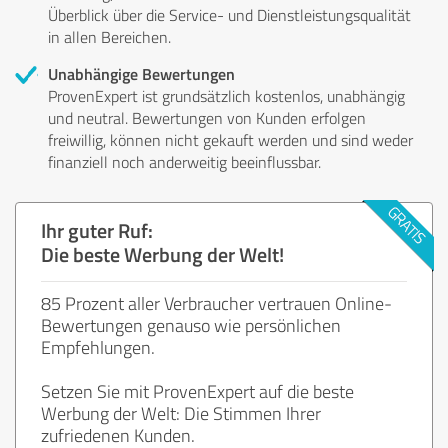
Überblick über die Service- und Dienstleistungsqualität
in allen Bereichen.
Unabhängige Bewertungen
ProvenExpert ist grundsätzlich kostenlos, unabhängig
und neutral. Bewertungen von Kunden erfolgen
freiwillig, können nicht gekauft werden und sind weder
finanziell noch anderweitig beeinflussbar.
Ihr guter Ruf:
Die beste Werbung der Welt!
85 Prozent aller Verbraucher vertrauen Online-
Bewertungen genauso wie persönlichen
Empfehlungen.
Setzen Sie mit ProvenExpert auf die beste
Werbung der Welt: Die Stimmen Ihrer
zufriedenen Kunden.