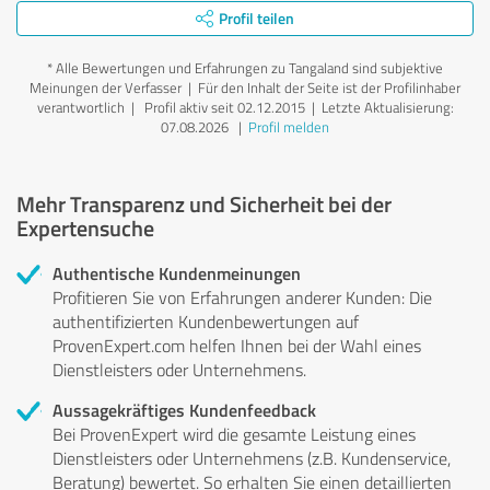
Profil teilen
*
Alle Bewertungen und Erfahrungen zu Tangaland sind subjektive
Meinungen der Verfasser | Für den Inhalt der Seite ist der Profilinhaber
verantwortlich
| Profil aktiv seit 02.12.2015 |
Letzte Aktualisierung:
07.08.2026
|
Profil melden
Mehr Transparenz und Sicherheit bei der
Expertensuche
Authentische Kundenmeinungen
Profitieren Sie von Erfahrungen anderer Kunden: Die
authentifizierten Kundenbewertungen auf
ProvenExpert.com helfen Ihnen bei der Wahl eines
Dienstleisters oder Unternehmens.
Aussagekräftiges Kundenfeedback
Bei ProvenExpert wird die gesamte Leistung eines
Dienstleisters oder Unternehmens (z.B. Kundenservice,
Beratung) bewertet. So erhalten Sie einen detaillierten