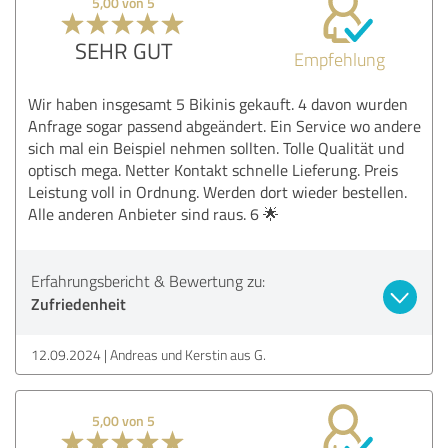
5,00 von 5
SEHR GUT
Empfehlung
Wir haben insgesamt 5 Bikinis gekauft. 4 davon wurden
Anfrage sogar passend abgeändert. Ein Service wo andere
sich mal ein Beispiel nehmen sollten. Tolle Qualität und
optisch mega. Netter Kontakt schnelle Lieferung. Preis
Leistung voll in Ordnung. Werden dort wieder bestellen.
Alle anderen Anbieter sind raus. 6 🌟
Erfahrungsbericht & Bewertung zu:
Zufriedenheit
12.09.2024
Andreas und Kerstin aus G.
5,00 von 5