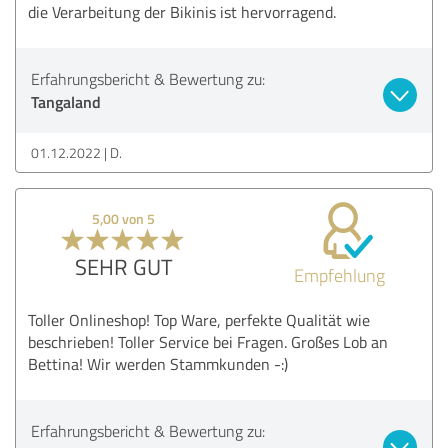
die Verarbeitung der Bikinis ist hervorragend.
Erfahrungsbericht & Bewertung zu:
Tangaland
01.12.2022
D.
5,00 von 5
SEHR GUT
Empfehlung
Toller Onlineshop! Top Ware, perfekte Qualität wie
beschrieben! Toller Service bei Fragen. Großes Lob an
Bettina! Wir werden Stammkunden -:)
Erfahrungsbericht & Bewertung zu: