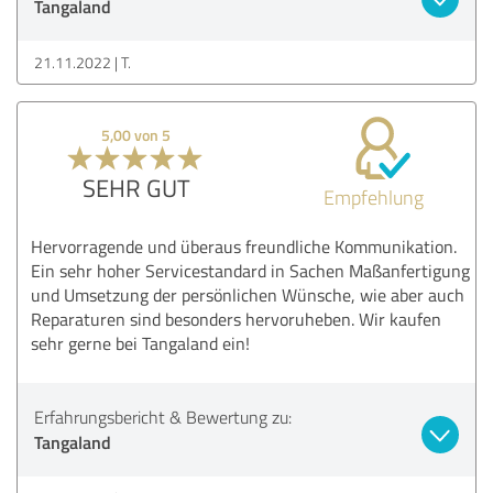
Tangaland
21.11.2022
T.
5,00 von 5
SEHR GUT
Empfehlung
Hervorragende und überaus freundliche Kommunikation.
Ein sehr hoher Servicestandard in Sachen Maßanfertigung
und Umsetzung der persönlichen Wünsche, wie aber auch
Reparaturen sind besonders hervoruheben. Wir kaufen
sehr gerne bei Tangaland ein!
Erfahrungsbericht & Bewertung zu:
Tangaland