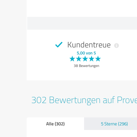
Kundentreue
5,00 von 5
38 Bewertungen
302 Bewertungen auf Prov
Alle (302)
5 Sterne (296)