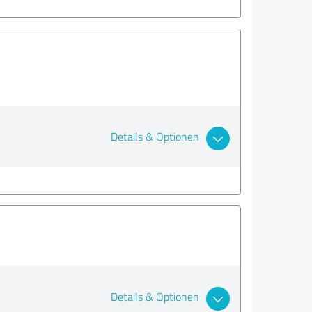
Details & Optionen
Details & Optionen