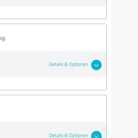
ig.
Details & Optionen
Details & Optionen