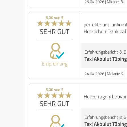
25.04.2026
Michael B.
5,00 von 5
perfekte und unkoml
SEHR GUT
Herzlichen Dank dafür
Erfahrungsbericht & B
Taxi Akbulut Tübing
Empfehlung
24.04.2026
Melanie K.
5,00 von 5
Hervorragend, zuvor
SEHR GUT
Erfahrungsbericht & B
Taxi Akbulut Tübing