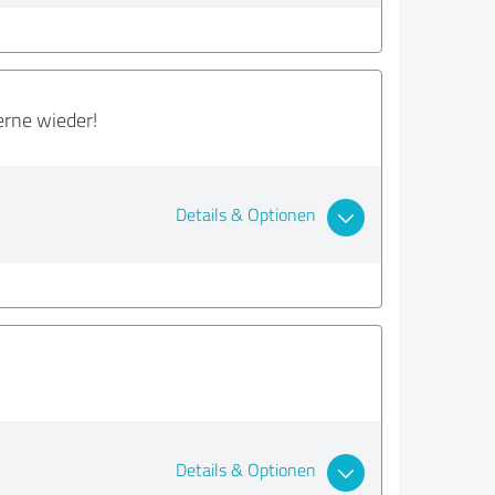
erne wieder!
Details & Optionen
Details & Optionen