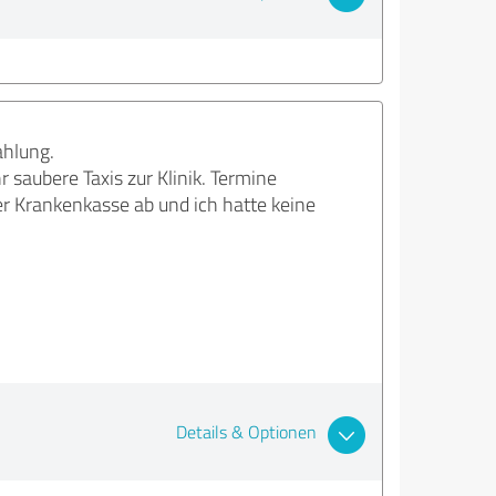
ahlung.
 saubere Taxis zur Klinik. Termine
er Krankenkasse ab und ich hatte keine
Details & Optionen