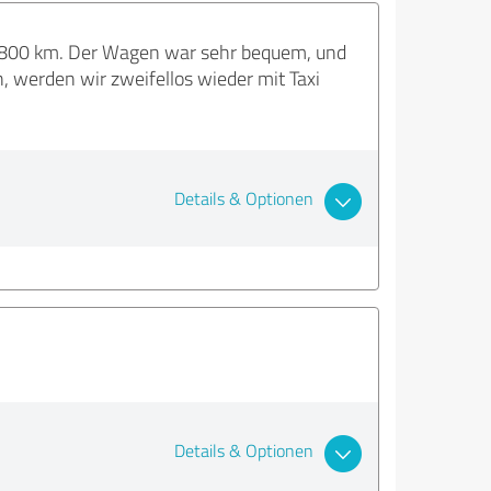
s 800 km. Der Wagen war sehr bequem, und
, werden wir zweifellos wieder mit Taxi
Details & Optionen
Details & Optionen