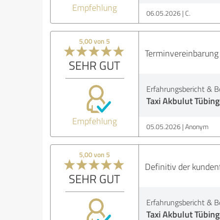
Empfehlung
06.05.2026
C.
5,00 von 5
Terminvereinbarung 
SEHR GUT
Erfahrungsbericht & B
Taxi Akbulut Tübing
Empfehlung
05.05.2026
Anonym
5,00 von 5
Definitiv der kunden
SEHR GUT
Erfahrungsbericht & B
Taxi Akbulut Tübing