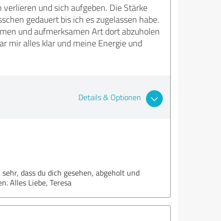
 verlieren und sich aufgeben. Die Stärke
isschen gedauert bis ich es zugelassen habe.
samen und aufmerksamen Art dort abzuholen
 mir alles klar und meine Energie und
Details & Optionen
 sehr, dass du dich gesehen, abgeholt und
n. Alles Liebe, Teresa