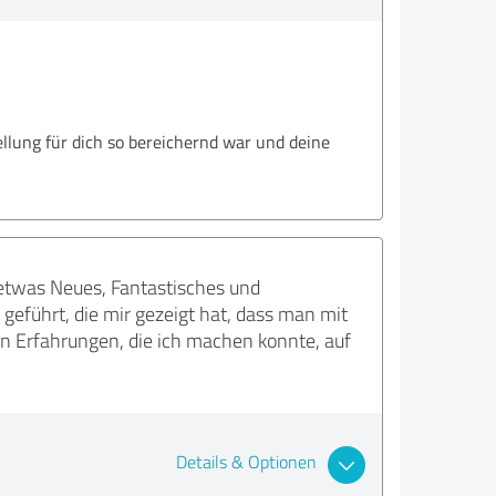
ellung für dich so bereichernd war und deine
etwas Neues, Fantastisches und
 geführt, die mir gezeigt hat, dass man mit
en Erfahrungen, die ich machen konnte, auf
Details & Optionen