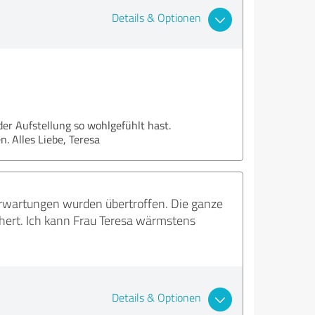
Details & Optionen
der Aufstellung so wohlgefühlt hast.
n. Alles Liebe, Teresa
Erwartungen wurden übertroffen. Die ganze
hert. Ich kann Frau Teresa wärmstens
Details & Optionen