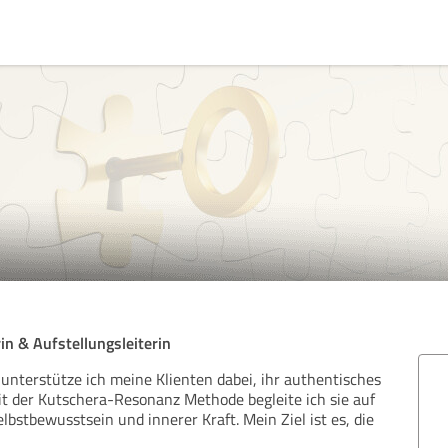
in & Aufstellungsleiterin
 unterstütze ich meine Klienten dabei, ihr authentisches
it der Kutschera-Resonanz Methode begleite ich sie auf
bstbewusstsein und innerer Kraft. Mein Ziel ist es, die