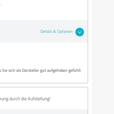
.
Details & Optionen
 Sie sich als Darsteller gut aufgehoben gefühlt
ng durch die Aufstellung!