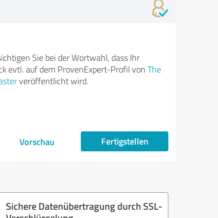
ichtigen Sie bei der Wortwahl, dass Ihr
k evtl. auf dem ProvenExpert-Profil von
The
aster
veröffentlicht wird.
Fertigstellen
Vorschau
Sichere Datenübertragung durch SSL-
Verschlüsselung