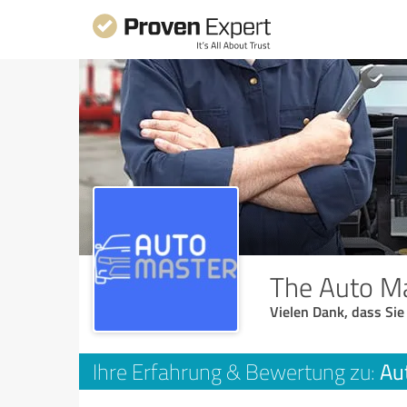
The Auto M
Vielen Dank, dass Sie
Au
Ihre Erfahrung & Bewertung zu: