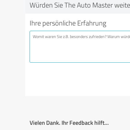
Würden Sie The Auto Master weit
Ihre persönliche Erfahrung
Vielen Dank. Ihr Feedback hilft...