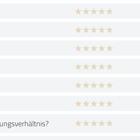
tungsverhältnis?