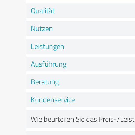
Qualität
Nutzen
Leistungen
Ausführung
Beratung
Kundenservice
Wie beurteilen Sie das Preis-/Leis