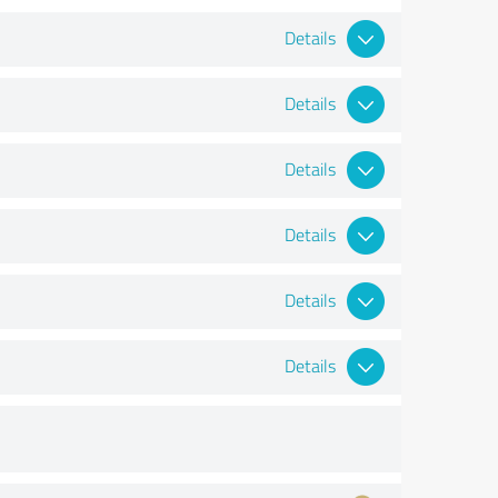
Details
Details
Details
Details
Details
Details