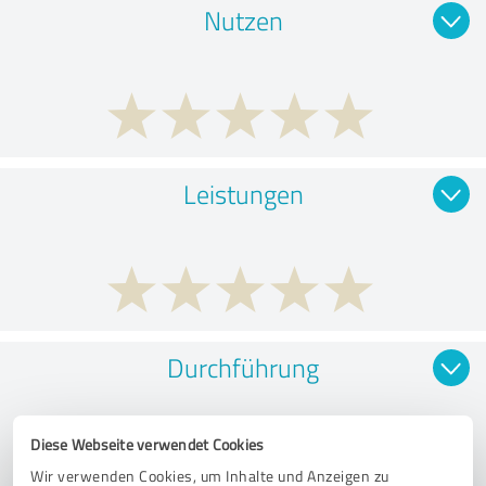
Nutzen
Leistungen
Durchführung
Diese Webseite verwendet Cookies
Wir verwenden Cookies, um Inhalte und Anzeigen zu