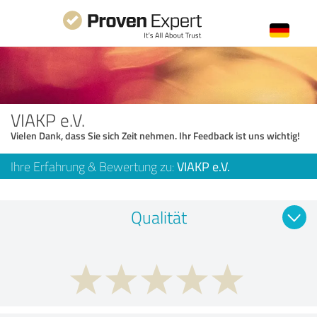
VIAKP e.V.
Vielen Dank, dass Sie sich Zeit nehmen. Ihr Feedback ist uns wichtig!
Ihre Erfahrung & Bewertung zu:
VIAKP e.V.
Qualität