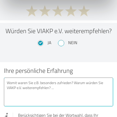
Würden Sie VIAKP e.V. weiterempfehlen?
JA
NEIN
Ihre persönliche Erfahrung
Berücksichtigen Sie bei der Wortwahl, dass Ihr