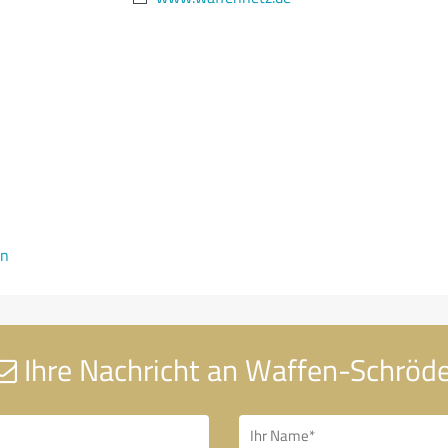
en
Ihre Nachricht an Waffen-Schröd