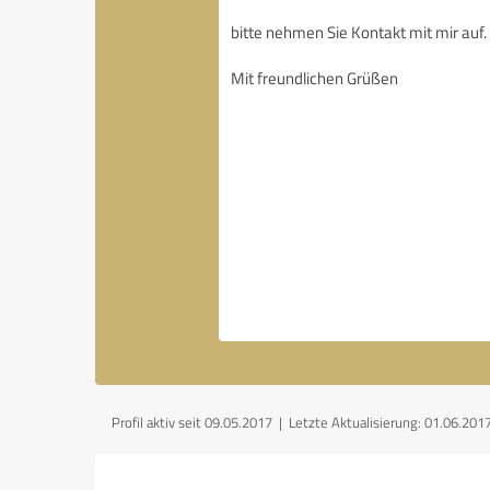
Profil aktiv seit 09.05.2017 |
Letzte Aktualisierung: 01.06.201