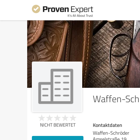
Waffen-Sch
Kontaktdaten
NICHT BEWERTET
Waffen-Schröder
Amselstraße 19