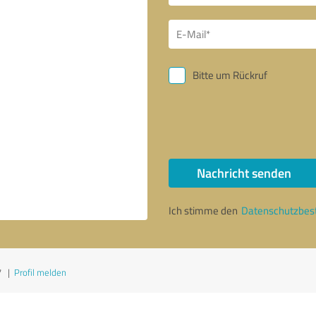
Bitte um Rückruf
Nachricht senden
Ich stimme den
Datenschutzbe
7
|
Profil melden