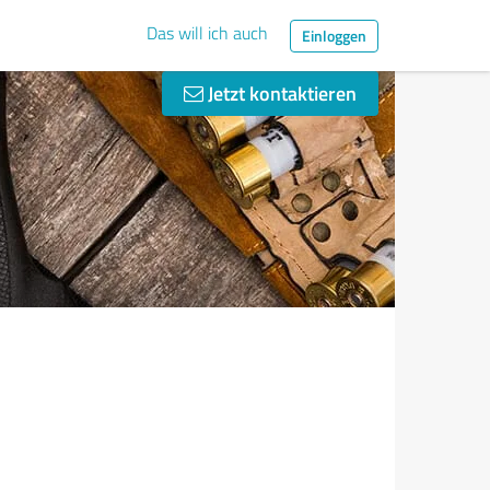
Das will ich auch
Einloggen
Jetzt kontaktieren