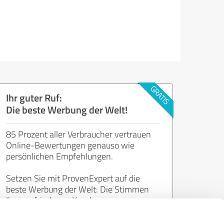
Ihr guter Ruf:
Die beste Werbung der Welt!
85 Prozent aller Verbraucher vertrauen
Online-Bewertungen genauso wie
persönlichen Empfehlungen.
Setzen Sie mit ProvenExpert auf die
beste Werbung der Welt: Die Stimmen
Ihrer zufriedenen Kunden.