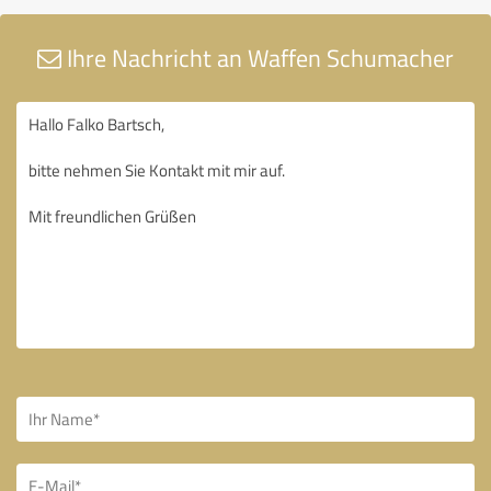
Ihre Nachricht an Waffen Schumacher