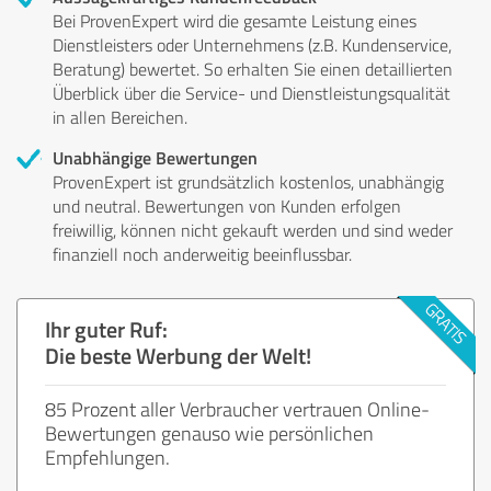
Bei ProvenExpert wird die gesamte Leistung eines
Dienstleisters oder Unternehmens (z.B. Kundenservice,
Beratung) bewertet. So erhalten Sie einen detaillierten
Überblick über die Service- und Dienstleistungsqualität
in allen Bereichen.
Unabhängige Bewertungen
ProvenExpert ist grundsätzlich kostenlos, unabhängig
und neutral. Bewertungen von Kunden erfolgen
freiwillig, können nicht gekauft werden und sind weder
finanziell noch anderweitig beeinflussbar.
Ihr guter Ruf:
Die beste Werbung der Welt!
85 Prozent aller Verbraucher vertrauen Online-
Bewertungen genauso wie persönlichen
Empfehlungen.