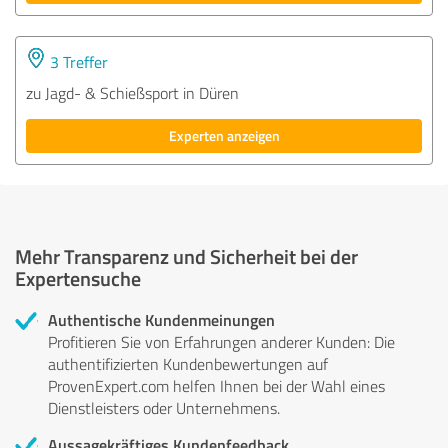
3 Treffer
zu Jagd- & Schießsport in Düren
Experten anzeigen
Mehr Transparenz und Sicherheit bei der
Expertensuche
Authentische Kundenmeinungen
Profitieren Sie von Erfahrungen anderer Kunden: Die
authentifizierten Kundenbewertungen auf
ProvenExpert.com helfen Ihnen bei der Wahl eines
Dienstleisters oder Unternehmens.
Aussagekräftiges Kundenfeedback