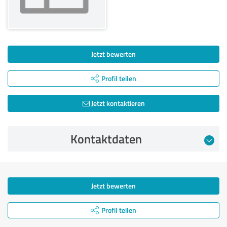
Jetzt bewerten
Profil teilen
Jetzt kontaktieren
Kontaktdaten
Jetzt bewerten
Profil teilen