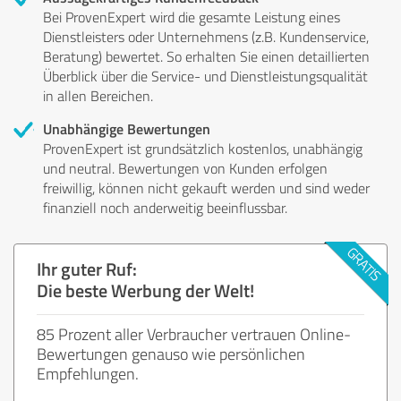
Bei ProvenExpert wird die gesamte Leistung eines
Dienstleisters oder Unternehmens (z.B. Kundenservice,
Beratung) bewertet. So erhalten Sie einen detaillierten
Überblick über die Service- und Dienstleistungsqualität
in allen Bereichen.
Unabhängige Bewertungen
ProvenExpert ist grundsätzlich kostenlos, unabhängig
und neutral. Bewertungen von Kunden erfolgen
freiwillig, können nicht gekauft werden und sind weder
finanziell noch anderweitig beeinflussbar.
Ihr guter Ruf:
Die beste Werbung der Welt!
85 Prozent aller Verbraucher vertrauen Online-
Bewertungen genauso wie persönlichen
Empfehlungen.