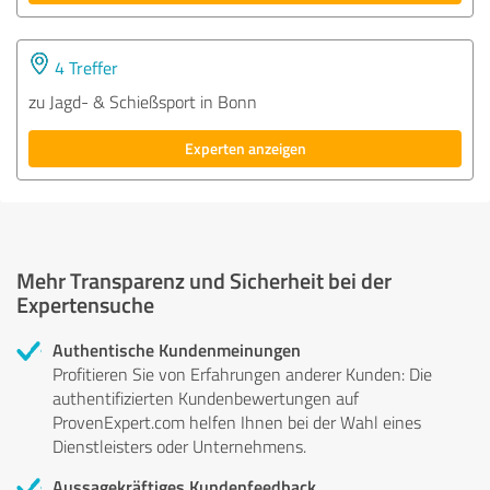
4 Treffer
zu Jagd- & Schießsport in Bonn
Experten anzeigen
Mehr Transparenz und Sicherheit bei der
Expertensuche
Authentische Kundenmeinungen
Profitieren Sie von Erfahrungen anderer Kunden: Die
authentifizierten Kundenbewertungen auf
ProvenExpert.com helfen Ihnen bei der Wahl eines
Dienstleisters oder Unternehmens.
Aussagekräftiges Kundenfeedback