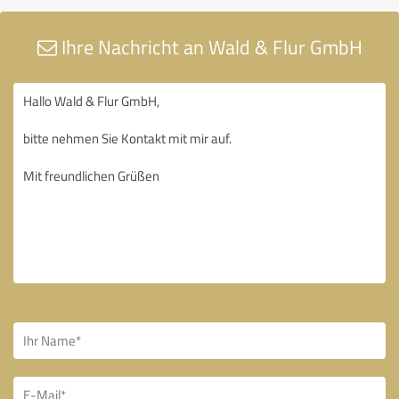
Ihre Nachricht an Wald & Flur GmbH