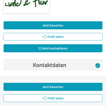
Jetzt bewerten
Profil teilen
Jetzt kontaktieren
Kontaktdaten
Jetzt bewerten
Profil teilen