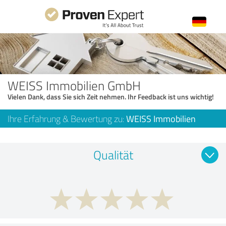
WEISS Immobilien GmbH
Vielen Dank, dass Sie sich Zeit nehmen. Ihr Feedback ist uns wichtig!
Ihre Erfahrung & Bewertung zu:
WEISS Immobilien
Qualität