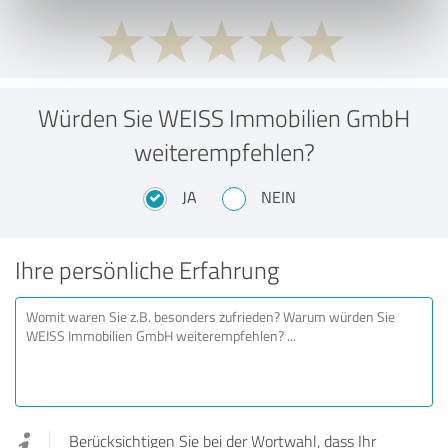
Würden Sie WEISS Immobilien GmbH
weiterempfehlen?
JA
NEIN
Ihre persönliche Erfahrung
Berücksichtigen Sie bei der Wortwahl, dass Ihr