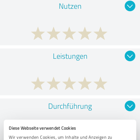
Nutzen
Leistungen
Durchführung
Diese Webseite verwendet Cookies
Wir verwenden Cookies, um Inhalte und Anzeigen zu