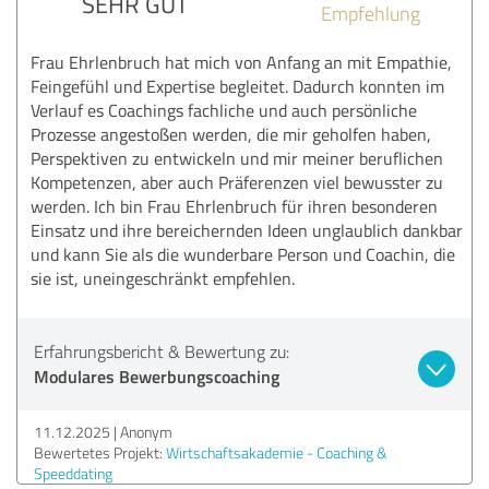
SEHR GUT
Empfehlung
Frau Ehrlenbruch hat mich von Anfang an mit Empathie,
Feingefühl und Expertise begleitet. Dadurch konnten im
Verlauf es Coachings fachliche und auch persönliche
Prozesse angestoßen werden, die mir geholfen haben,
Perspektiven zu entwickeln und mir meiner beruflichen
Kompetenzen, aber auch Präferenzen viel bewusster zu
werden. Ich bin Frau Ehrlenbruch für ihren besonderen
Einsatz und ihre bereichernden Ideen unglaublich dankbar
und kann Sie als die wunderbare Person und Coachin, die
sie ist, uneingeschränkt empfehlen.
Erfahrungsbericht & Bewertung zu:
Modulares Bewerbungscoaching
11.12.2025
Anonym
Bewertetes Projekt:
Wirtschaftsakademie - Coaching &
Speeddating