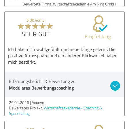
Bewertete Firma: Wirtschaftsakademie Am Ring GmbH
5,00 von 5
SEHR GUT
Empfehlung
Ich habe mich wohlgefühlt und neue Dinge gelernt. Die
positive Atmosphäre und ein anderer Blickwinkel haben
mich bestärkt.
Erfahrungsbericht & Bewertung zu:
Modulares Bewerbungscoaching
29.01.2026
Anonym
Bewertetes Projekt:
Wirtschaftsakademie - Coaching &
Speeddating