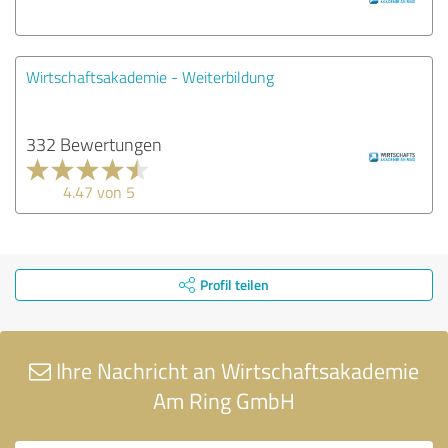
Wirtschaftsakademie - Weiterbildung
332 Bewertungen
4.47 von 5
Profil teilen
Ihre Nachricht an Wirtschaftsakademie
Am Ring GmbH