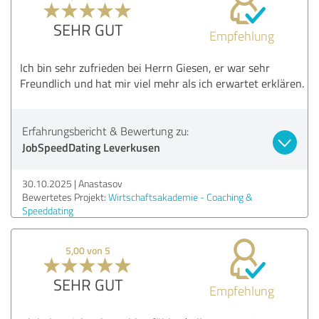
SEHR GUT
Empfehlung
Ich bin sehr zufrieden bei Herrn Giesen, er war sehr
Freundlich und hat mir viel mehr als ich erwartet erklären.
Erfahrungsbericht & Bewertung zu:
JobSpeedDating Leverkusen
30.10.2025
Anastasov
Bewertetes Projekt:
Wirtschaftsakademie - Coaching &
Speeddating
5,00 von 5
SEHR GUT
Empfehlung