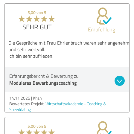
5,00 von 5
SEHR GUT
Empfehlung
Die Gespräche mit Frau Ehrlenbruch waren sehr angenehm
und sehr wertvoll.
Ich bin sehr zufrieden.
Erfahrungsbericht & Bewertung zu:
Modulares Bewerbungscoaching
14.11.2025
Khan
Bewertetes Projekt:
Wirtschaftsakademie - Coaching &
Speeddating
5,00 von 5