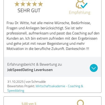
SEHR GUT
Empfehlung
Frau Dr. Witte, hat alle meine Wünsche, Bedürfnisse,
Fragen und Anliegen berücksichtigt. Sie ist sehr
professionell, aufmerksam und passt das Coaching auf den
Kunden an. Ich bin extrem zufrieden mit den Ergebnissen
und gehe jetzt mit neuer Begeisterung und mehr
Motivation in die berufliche Zukunft. Dankeschön !!!
Erfahrungsbericht & Bewertung zu:
JobSpeedDating Leverkusen
31.10.2025
von Schmudde
Bewertetes Projekt:
Wirtschaftsakademie - Coaching &
Speeddating
5,00 von 5