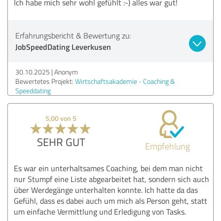
Ich habe mich sehr wohl gefühlt :-) alles war gut!
Erfahrungsbericht & Bewertung zu:
JobSpeedDating Leverkusen
30.10.2025
Anonym
Bewertetes Projekt:
Wirtschaftsakademie - Coaching &
Speeddating
5,00 von 5
SEHR GUT
Empfehlung
Es war ein unterhaltsames Coaching, bei dem man nicht
nur Stumpf eine Liste abgearbeitet hat, sondern sich auch
über Werdegänge unterhalten konnte. Ich hatte da das
Gefühl, dass es dabei auch um mich als Person geht, statt
um einfache Vermittlung und Erledigung von Tasks.