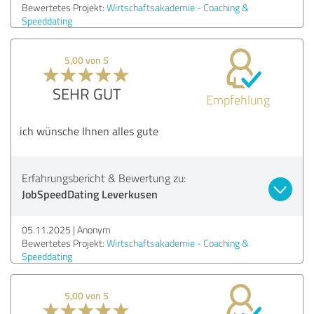
Bewertetes Projekt:
Wirtschaftsakademie - Coaching &
Speeddating
5,00 von 5
SEHR GUT
Empfehlung
ich wünsche Ihnen alles gute
Erfahrungsbericht & Bewertung zu:
JobSpeedDating Leverkusen
05.11.2025
Anonym
Bewertetes Projekt:
Wirtschaftsakademie - Coaching &
Speeddating
5,00 von 5