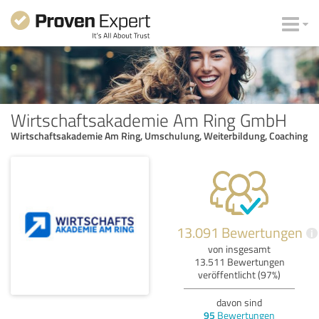
Wirtschaftsakademie Am Ring GmbH
Wirtschaftsakademie Am Ring, Umschulung, Weiterbildung, Coaching
13.091 Bewertungen
i
von insgesamt
13.511 Bewertungen
veröffentlicht (97%)
davon sind
95
Bewertungen