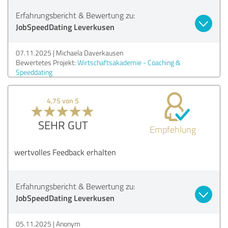
Erfahrungsbericht & Bewertung zu:
JobSpeedDating Leverkusen
07.11.2025
Michaela Daverkausen
Bewertetes Projekt:
Wirtschaftsakademie - Coaching &
Speeddating
4,75 von 5
SEHR GUT
Empfehlung
wertvolles Feedback erhalten
Erfahrungsbericht & Bewertung zu:
JobSpeedDating Leverkusen
05.11.2025
Anonym