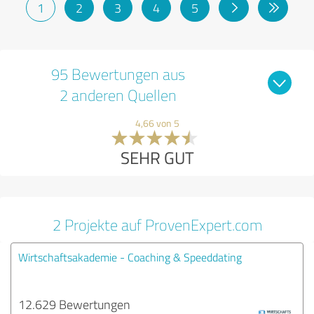
1
2
3
4
5
95 Bewertungen aus
2 anderen Quellen
4,66 von 5
SEHR GUT
2 Projekte auf ProvenExpert.com
Wirtschaftsakademie - Coaching & Speeddating
12.629 Bewertungen