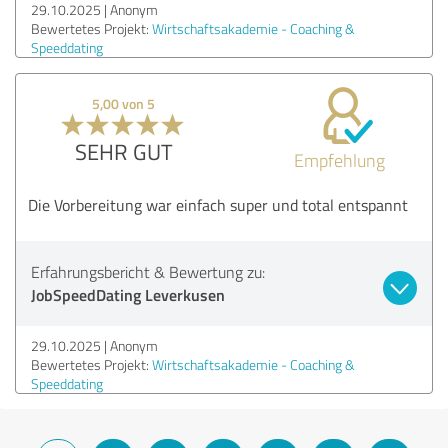
29.10.2025
Anonym
Bewertetes Projekt:
Wirtschaftsakademie - Coaching &
Speeddating
5,00 von 5
SEHR GUT
Empfehlung
Die Vorbereitung war einfach super und total entspannt
Erfahrungsbericht & Bewertung zu:
JobSpeedDating Leverkusen
29.10.2025
Anonym
Bewertetes Projekt:
Wirtschaftsakademie - Coaching &
Speeddating