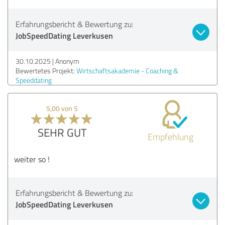
Erfahrungsbericht & Bewertung zu:
JobSpeedDating Leverkusen
30.10.2025
Anonym
Bewertetes Projekt:
Wirtschaftsakademie - Coaching &
Speeddating
5,00 von 5
SEHR GUT
Empfehlung
weiter so !
Erfahrungsbericht & Bewertung zu:
JobSpeedDating Leverkusen