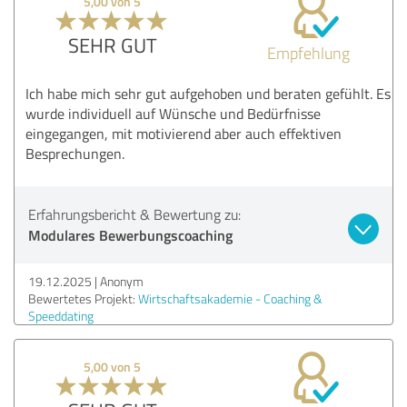
5,00 von 5
SEHR GUT
Empfehlung
Ich habe mich sehr gut aufgehoben und beraten gefühlt. Es
wurde individuell auf Wünsche und Bedürfnisse
eingegangen, mit motivierend aber auch effektiven
Besprechungen.
Erfahrungsbericht & Bewertung zu:
Modulares Bewerbungscoaching
19.12.2025
Anonym
Bewertetes Projekt:
Wirtschaftsakademie - Coaching &
Speeddating
5,00 von 5