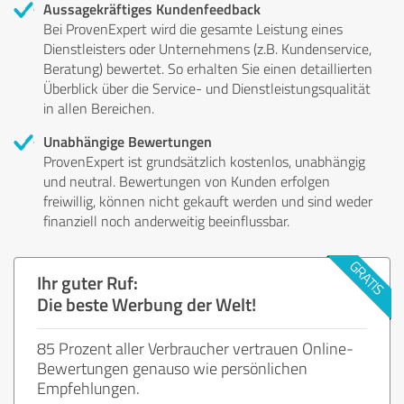
Aussagekräftiges Kundenfeedback
Bei ProvenExpert wird die gesamte Leistung eines
Dienstleisters oder Unternehmens (z.B. Kundenservice,
Beratung) bewertet. So erhalten Sie einen detaillierten
Überblick über die Service- und Dienstleistungsqualität
in allen Bereichen.
Unabhängige Bewertungen
ProvenExpert ist grundsätzlich kostenlos, unabhängig
und neutral. Bewertungen von Kunden erfolgen
freiwillig, können nicht gekauft werden und sind weder
finanziell noch anderweitig beeinflussbar.
Ihr guter Ruf:
Die beste Werbung der Welt!
85 Prozent aller Verbraucher vertrauen Online-
Bewertungen genauso wie persönlichen
Empfehlungen.