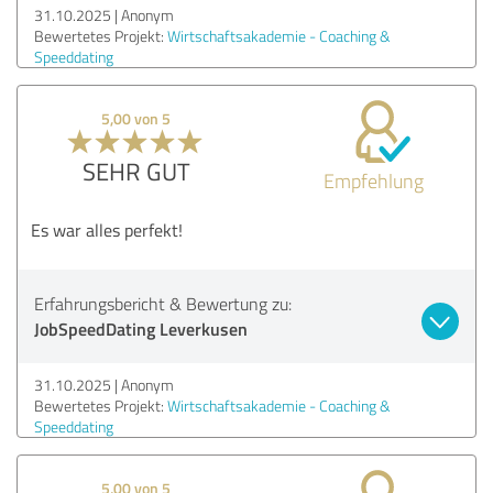
31.10.2025
Anonym
Bewertetes Projekt:
Wirtschaftsakademie - Coaching &
Speeddating
5,00 von 5
SEHR GUT
Empfehlung
Es war alles perfekt!
Erfahrungsbericht & Bewertung zu:
JobSpeedDating Leverkusen
31.10.2025
Anonym
Bewertetes Projekt:
Wirtschaftsakademie - Coaching &
Speeddating
5,00 von 5