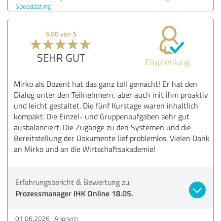
Speeddating
5,00 von 5
SEHR GUT
Empfehlung
Mirko als Dozent hat das ganz toll gemacht! Er hat den
Dialog unter den Teilnehmern, aber auch mit ihm proaktiv
und leicht gestaltet. Die fünf Kurstage waren inhaltlich
kompakt. Die Einzel- und Gruppenaufgaben sehr gut
ausbalanciert. Die Zugänge zu den Systemen und die
Bereitstellung der Dokumente lief problemlos. Vielen Dank
an Mirko und an die Wirtschaftsakademie!
Erfahrungsbericht & Bewertung zu:
Prozessmanager IHK Online 18.05.
01.06.2026
Anonym