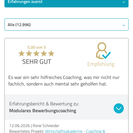
Erfahrungen zuerst
Alle (12.996)
5,00 von 5
SEHR GUT
Empfehlung
Es war ein sehr hilfreiches Coaching, was mir nicht nur
fachlich, sondern auch mental sehr geholfen hat.
Erfahrungsbericht & Bewertung zu:
Modulares Bewerbungscoaching
12.06.2026
Rene Schneider
Bewertetes Projekt:
Wirtschaftsakademie - Coaching &