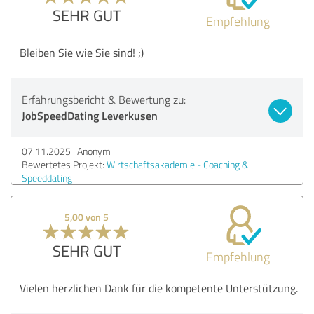
SEHR GUT
Empfehlung
Bleiben Sie wie Sie sind! ;)
Erfahrungsbericht & Bewertung zu:
JobSpeedDating Leverkusen
07.11.2025
Anonym
Bewertetes Projekt:
Wirtschaftsakademie - Coaching &
Speeddating
5,00 von 5
SEHR GUT
Empfehlung
Vielen herzlichen Dank für die kompetente Unterstützung.