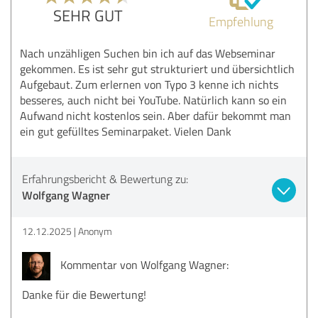
SEHR GUT
Empfehlung
Nach unzähligen Suchen bin ich auf das Webseminar
gekommen. Es ist sehr gut strukturiert und übersichtlich
Aufgebaut. Zum erlernen von Typo 3 kenne ich nichts
besseres, auch nicht bei YouTube. Natürlich kann so ein
Aufwand nicht kostenlos sein. Aber dafür bekommt man
ein gut gefülltes Seminarpaket. Vielen Dank
Erfahrungsbericht & Bewertung zu:
Wolfgang Wagner
12.12.2025
Anonym
Kommentar von Wolfgang Wagner:
Danke für die Bewertung!