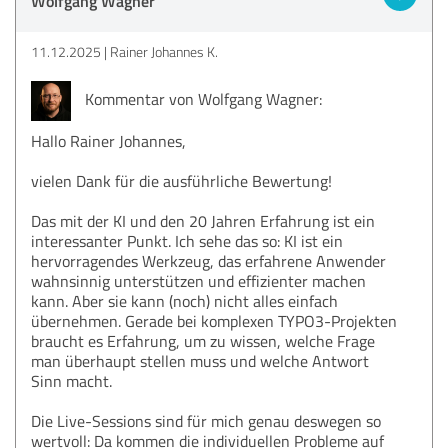
Wolfgang Wagner
11.12.2025
Rainer Johannes K.
Kommentar von Wolfgang Wagner:
Hallo Rainer Johannes,
vielen Dank für die ausführliche Bewertung!
Das mit der KI und den 20 Jahren Erfahrung ist ein
interessanter Punkt. Ich sehe das so: KI ist ein
hervorragendes Werkzeug, das erfahrene Anwender
wahnsinnig unterstützen und effizienter machen
kann. Aber sie kann (noch) nicht alles einfach
übernehmen. Gerade bei komplexen TYPO3-Projekten
braucht es Erfahrung, um zu wissen, welche Frage
man überhaupt stellen muss und welche Antwort
Sinn macht.
Die Live-Sessions sind für mich genau deswegen so
wertvoll: Da kommen die individuellen Probleme auf