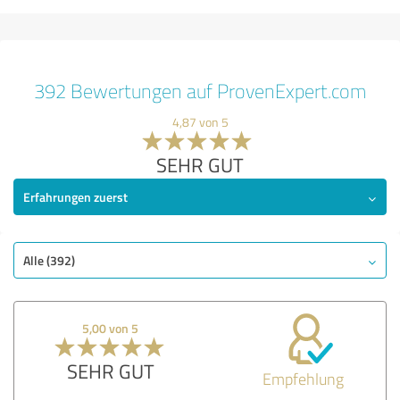
392 Bewertungen auf ProvenExpert.com
4,87 von 5
SEHR GUT
Erfahrungen zuerst
Alle (392)
5,00 von 5
SEHR GUT
Empfehlung