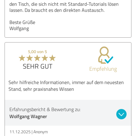
den Tisch, die sich nicht mit Standard-Tutorials lösen
lassen. Da braucht es den direkten Austausch.
Beste Grüße
Wolfgang
5,00 von 5
SEHR GUT
Empfehlung
Sehr hilfreiche Informationen, immer auf dem neuesten
Stand, sehr praxisnahes Wissen
Erfahrungsbericht & Bewertung zu:
Wolfgang Wagner
11.12.2025
Anonym