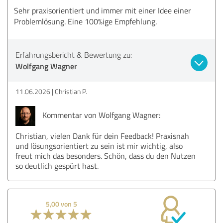
Sehr praxisorientiert und immer mit einer Idee einer
Problemlösung. Eine 100%ige Empfehlung.
Erfahrungsbericht & Bewertung zu:
Wolfgang Wagner
11.06.2026
Christian P.
Kommentar von Wolfgang Wagner:
Christian, vielen Dank für dein Feedback! Praxisnah
und lösungsorientiert zu sein ist mir wichtig, also
freut mich das besonders. Schön, dass du den Nutzen
so deutlich gespürt hast.
5,00 von 5