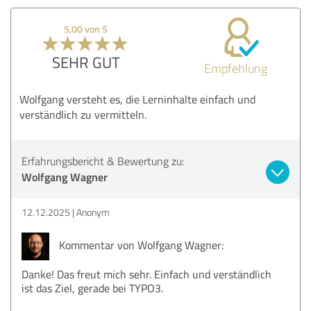
5,00 von 5
SEHR GUT
Empfehlung
Wolfgang versteht es, die Lerninhalte einfach und
verständlich zu vermitteln.
Erfahrungsbericht & Bewertung zu:
Wolfgang Wagner
12.12.2025
Anonym
Kommentar von Wolfgang Wagner:
Danke! Das freut mich sehr. Einfach und verständlich
ist das Ziel, gerade bei TYPO3.