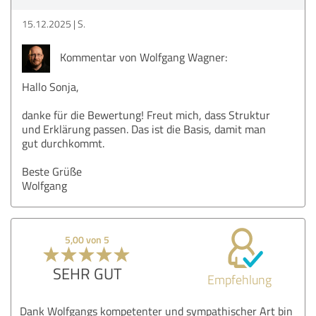
15.12.2025
S.
Kommentar von Wolfgang Wagner:
Hallo Sonja,
danke für die Bewertung! Freut mich, dass Struktur
und Erklärung passen. Das ist die Basis, damit man
gut durchkommt.
Beste Grüße
Wolfgang
5,00 von 5
SEHR GUT
Empfehlung
Dank Wolfgangs kompetenter und sympathischer Art bin