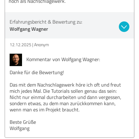
noch als Nachschlagewerk.
Erfahrungsbericht & Bewertung zu:
Wolfgang Wagner
12.12.2025
Anonym
Kommentar von Wolfgang Wagner:
Danke für die Bewertung!
Das mit dem Nachschlagewerk höre ich oft und freut
mich jedes Mal. Die Tutorials sollen genau das sein:
Nicht nur einmal durcharbeiten und dann vergessen,
sondern etwas, zu dem man zurückkommen kann,
wenn man es im Projekt braucht.
Beste Grüße
Wolfgang