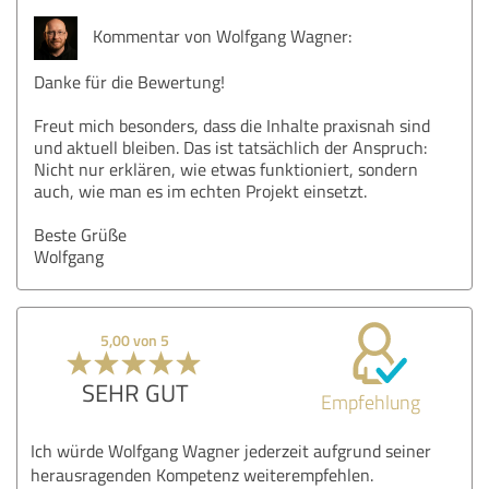
Kommentar von Wolfgang Wagner:
Danke für die Bewertung!
Freut mich besonders, dass die Inhalte praxisnah sind
und aktuell bleiben. Das ist tatsächlich der Anspruch:
Nicht nur erklären, wie etwas funktioniert, sondern
auch, wie man es im echten Projekt einsetzt.
Beste Grüße
Wolfgang
5,00 von 5
SEHR GUT
Empfehlung
Ich würde Wolfgang Wagner jederzeit aufgrund seiner
herausragenden Kompetenz weiterempfehlen.