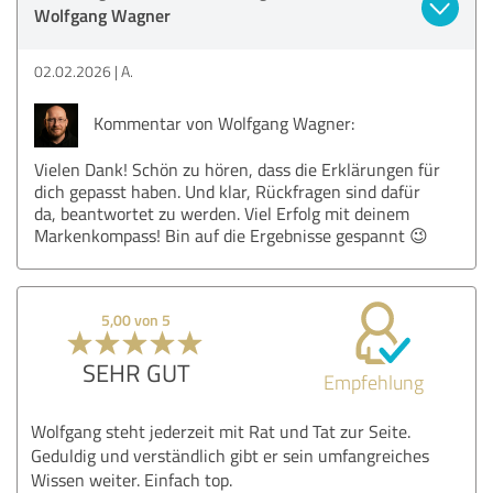
Wolfgang Wagner
02.02.2026
A.
Kommentar von Wolfgang Wagner:
Vielen Dank! Schön zu hören, dass die Erklärungen für
dich gepasst haben. Und klar, Rückfragen sind dafür
da, beantwortet zu werden. Viel Erfolg mit deinem
Markenkompass! Bin auf die Ergebnisse gespannt 😉
5,00 von 5
SEHR GUT
Empfehlung
Wolfgang steht jederzeit mit Rat und Tat zur Seite.
Geduldig und verständlich gibt er sein umfangreiches
Wissen weiter. Einfach top.