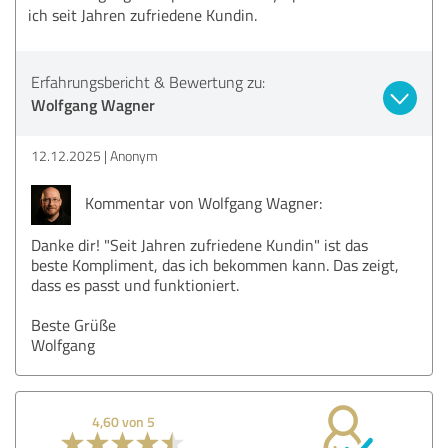
ich seit Jahren zufriedene Kundin.
Erfahrungsbericht & Bewertung zu:
Wolfgang Wagner
12.12.2025
Anonym
Kommentar von Wolfgang Wagner:
Danke dir! "Seit Jahren zufriedene Kundin" ist das
beste Kompliment, das ich bekommen kann. Das zeigt,
dass es passt und funktioniert.
Beste Grüße
Wolfgang
4,60 von 5