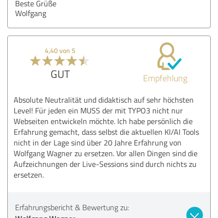
Beste Grüße
Wolfgang
4,40 von 5
GUT
Empfehlung
Absolute Neutralität und didaktisch auf sehr höchsten
Level! Für jeden ein MUSS der mit TYPO3 nicht nur
Webseiten entwickeln möchte. Ich habe persönlich die
Erfahrung gemacht, dass selbst die aktuellen KI/AI Tools
nicht in der Lage sind über 20 Jahre Erfahrung von
Wolfgang Wagner zu ersetzen. Vor allen Dingen sind die
Aufzeichnungen der Live-Sessions sind durch nichts zu
ersetzen.
Erfahrungsbericht & Bewertung zu: