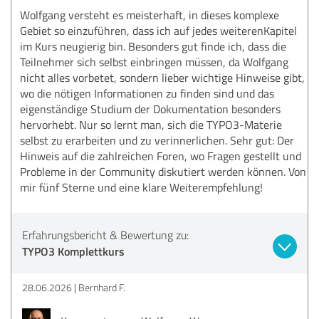
Wolfgang versteht es meisterhaft, in dieses komplexe
Gebiet so einzuführen, dass ich auf jedes weiterenKapitel
im Kurs neugierig bin. Besonders gut finde ich, dass die
Teilnehmer sich selbst einbringen müssen, da Wolfgang
nicht alles vorbetet, sondern lieber wichtige Hinweise gibt,
wo die nötigen Informationen zu finden sind und das
eigenständige Studium der Dokumentation besonders
hervorhebt. Nur so lernt man, sich die TYPO3-Materie
selbst zu erarbeiten und zu verinnerlichen. Sehr gut: Der
Hinweis auf die zahlreichen Foren, wo Fragen gestellt und
Probleme in der Community diskutiert werden können. Von
mir fünf Sterne und eine klare Weiterempfehlung!
Erfahrungsbericht & Bewertung zu:
TYPO3 Komplettkurs
28.06.2026
Bernhard F.