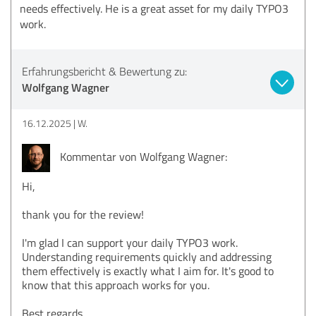
needs effectively. He is a great asset for my daily TYPO3
work.
Erfahrungsbericht & Bewertung zu:
Wolfgang Wagner
16.12.2025
W.
Kommentar von Wolfgang Wagner:
Hi,
thank you for the review!
I'm glad I can support your daily TYPO3 work.
Understanding requirements quickly and addressing
them effectively is exactly what I aim for. It's good to
know that this approach works for you.
Best regards,