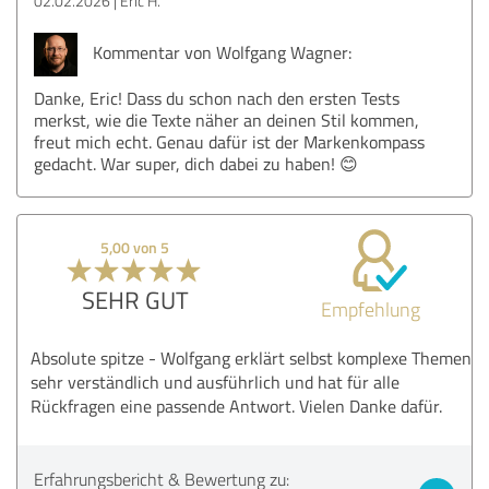
02.02.2026
Eric H.
Kommentar von Wolfgang Wagner:
Danke, Eric! Dass du schon nach den ersten Tests
merkst, wie die Texte näher an deinen Stil kommen,
freut mich echt. Genau dafür ist der Markenkompass
gedacht. War super, dich dabei zu haben! 😊
5,00 von 5
SEHR GUT
Empfehlung
Absolute spitze - Wolfgang erklärt selbst komplexe Themen
sehr verständlich und ausführlich und hat für alle
Rückfragen eine passende Antwort. Vielen Danke dafür.
Erfahrungsbericht & Bewertung zu: