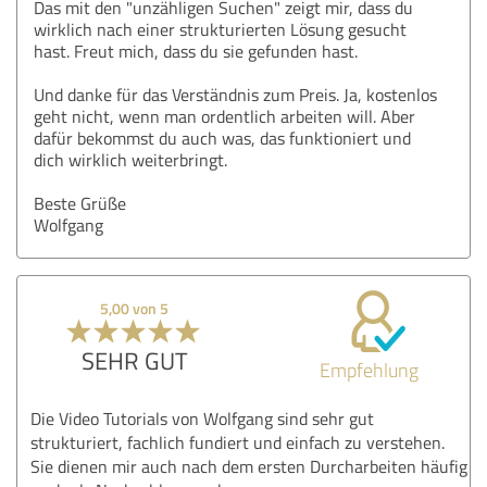
Das mit den "unzähligen Suchen" zeigt mir, dass du
wirklich nach einer strukturierten Lösung gesucht
hast. Freut mich, dass du sie gefunden hast.
Und danke für das Verständnis zum Preis. Ja, kostenlos
geht nicht, wenn man ordentlich arbeiten will. Aber
dafür bekommst du auch was, das funktioniert und
dich wirklich weiterbringt.
Beste Grüße
Wolfgang
5,00 von 5
SEHR GUT
Empfehlung
Die Video Tutorials von Wolfgang sind sehr gut
strukturiert, fachlich fundiert und einfach zu verstehen.
Sie dienen mir auch nach dem ersten Durcharbeiten häufig