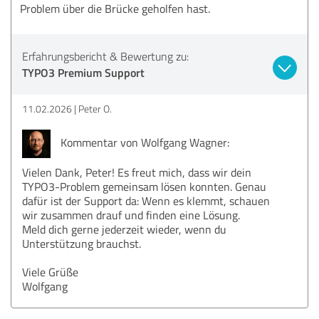
Problem über die Brücke geholfen hast.
Erfahrungsbericht & Bewertung zu:
TYPO3 Premium Support
11.02.2026
Peter O.
Kommentar von Wolfgang Wagner:
Vielen Dank, Peter! Es freut mich, dass wir dein
TYPO3-Problem gemeinsam lösen konnten. Genau
dafür ist der Support da: Wenn es klemmt, schauen
wir zusammen drauf und finden eine Lösung.
Meld dich gerne jederzeit wieder, wenn du
Unterstützung brauchst.
Viele Grüße
Wolfgang