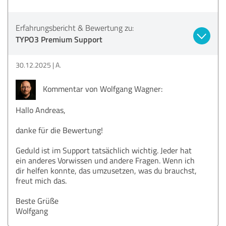
Erfahrungsbericht & Bewertung zu:
TYPO3 Premium Support
30.12.2025
A.
Kommentar von Wolfgang Wagner:
Hallo Andreas,
danke für die Bewertung!
Geduld ist im Support tatsächlich wichtig. Jeder hat
ein anderes Vorwissen und andere Fragen. Wenn ich
dir helfen konnte, das umzusetzen, was du brauchst,
freut mich das.
Beste Grüße
Wolfgang