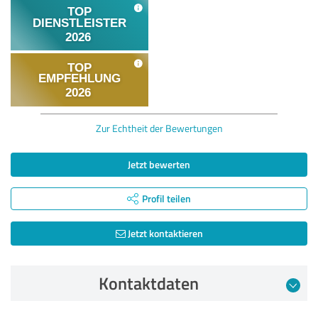
Zur Echtheit der Bewertungen
Jetzt bewerten
Profil teilen
Jetzt kontaktieren
Kontaktdaten