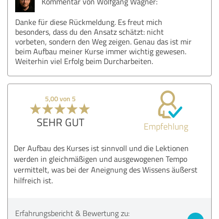
Kommentar von Wolfgang Wagner:
Danke für diese Rückmeldung. Es freut mich
besonders, dass du den Ansatz schätzt: nicht
vorbeten, sondern den Weg zeigen. Genau das ist mir
beim Aufbau meiner Kurse immer wichtig gewesen.
Weiterhin viel Erfolg beim Durcharbeiten.
5,00 von 5
SEHR GUT
Empfehlung
Der Aufbau des Kurses ist sinnvoll und die Lektionen
werden in gleichmäßigen und ausgewogenen Tempo
vermittelt, was bei der Aneignung des Wissens äußerst
hilfreich ist.
Erfahrungsbericht & Bewertung zu: