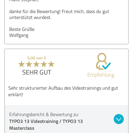
danke für die Bewertung! Freut mich, dass du gut
unterstützt wurdest.
Beste Grüße
Wolfgang
5,00 von 5
SEHR GUT
Empfehlung
Sehr strukturierter Aufbau des Videotrainings und gut
erklärt!
Erfahrungsbericht & Bewertung zu:
TYPO3 13 Videotraining / TYPO3 13
Masterclass