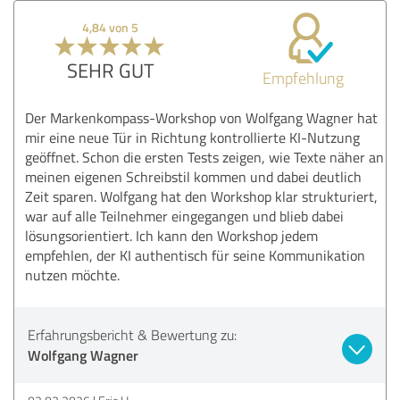
4,84 von 5
SEHR GUT
Empfehlung
Der Markenkompass-Workshop von Wolfgang Wagner hat
mir eine neue Tür in Richtung kontrollierte KI-Nutzung
geöffnet. Schon die ersten Tests zeigen, wie Texte näher an
meinen eigenen Schreibstil kommen und dabei deutlich
Zeit sparen. Wolfgang hat den Workshop klar strukturiert,
war auf alle Teilnehmer eingegangen und blieb dabei
lösungsorientiert. Ich kann den Workshop jedem
empfehlen, der KI authentisch für seine Kommunikation
nutzen möchte.
Erfahrungsbericht & Bewertung zu:
Wolfgang Wagner