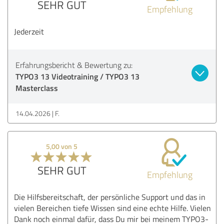
SEHR GUT
Empfehlung
Jederzeit
Erfahrungsbericht & Bewertung zu:
TYPO3 13 Videotraining / TYPO3 13
Masterclass
14.04.2026
F.
5,00 von 5
SEHR GUT
Empfehlung
Die Hilfsbereitschaft, der persönliche Support und das in
vielen Bereichen tiefe Wissen sind eine echte Hilfe. Vielen
Dank noch einmal dafür, dass Du mir bei meinem TYPO3-