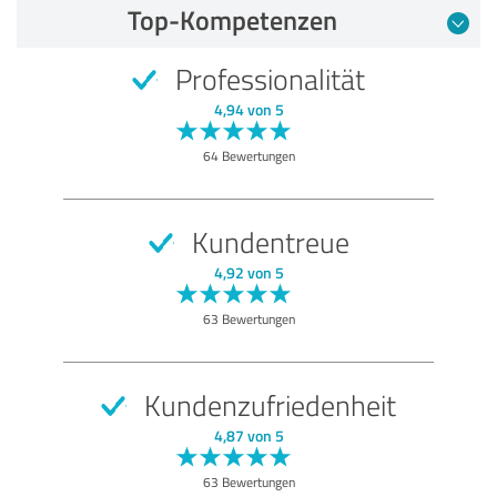
Top-Kompetenzen
Professionalität
4,94 von 5
64 Bewertungen
Kundentreue
4,92 von 5
63 Bewertungen
Kundenzufriedenheit
4,87 von 5
63 Bewertungen