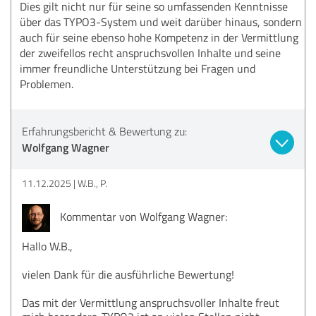
Dies gilt nicht nur für seine so umfassenden Kenntnisse
über das TYPO3-System und weit darüber hinaus, sondern
auch für seine ebenso hohe Kompetenz in der Vermittlung
der zweifellos recht anspruchsvollen Inhalte und seine
immer freundliche Unterstützung bei Fragen und
Problemen.
Erfahrungsbericht & Bewertung zu:
Wolfgang Wagner
11.12.2025
W.B., P.
Kommentar von Wolfgang Wagner:
Hallo W.B.,
vielen Dank für die ausführliche Bewertung!
Das mit der Vermittlung anspruchsvoller Inhalte freut