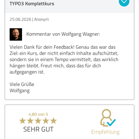
TYPO3 Komplettkurs
25.06.2026
Anonym
Kommentar von Wolfgang Wagner:
Vielen Dank für dein Feedback! Genau das war das
Ziel: ein Kurs, der nicht einfach Inhalte aufschüttet,
sondern sie in einem Tempo vermittelt, das wirklich
hängen bleibt. Freut mich, dass das für dich
aufgegangen ist.
Viele Grüße
Wolfgang
4,80 von 5
SEHR GUT
Empfehlung