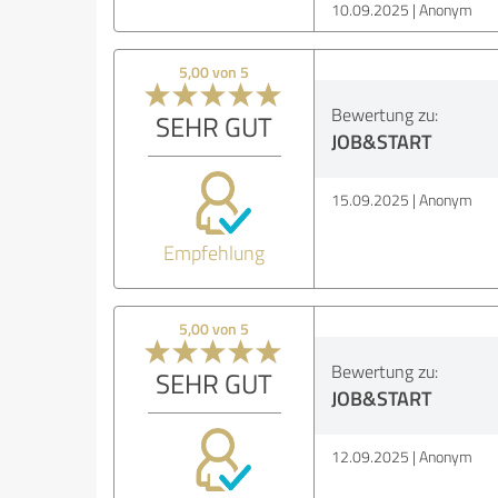
10.09.2025
Anonym
5,00 von 5
Bewertung zu:
SEHR GUT
JOB&START
15.09.2025
Anonym
Empfehlung
5,00 von 5
Bewertung zu:
SEHR GUT
JOB&START
12.09.2025
Anonym