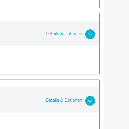
Details & Optionen
Details & Optionen