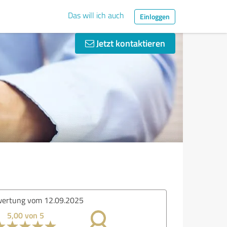
Das will ich auch
Einloggen
Jetzt kontaktieren
ertung vom 12.09.2025
5,00 von 5