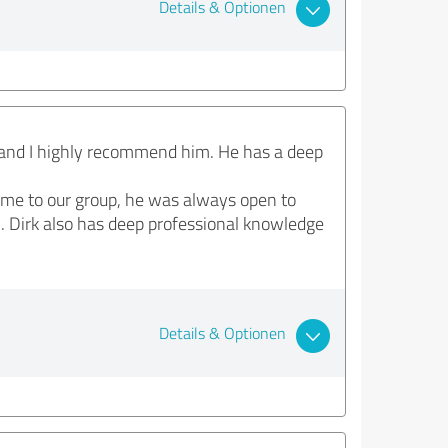
Details & Optionen
 and I highly recommend him. He has a deep
 time to our group, he was always open to
 Dirk also has deep professional knowledge
Details & Optionen