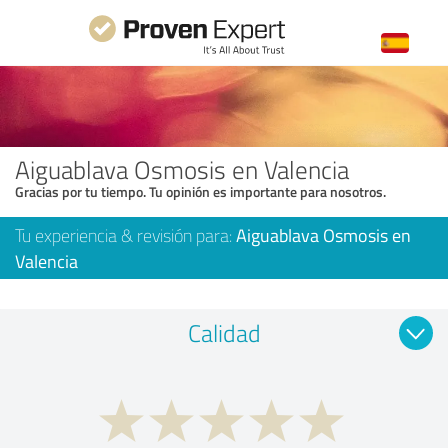
Aiguablava Osmosis en Valencia
Gracias por tu tiempo. Tu opinión es importante para nosotros.
Tu experiencia & revisión para:
Aiguablava Osmosis en
Valencia
Calidad