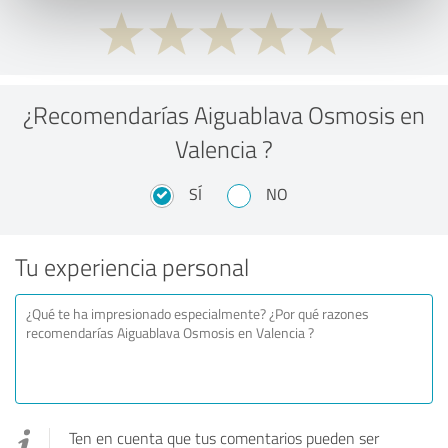
¿Recomendarías Aiguablava Osmosis en
Valencia ?
SÍ
NO
Tu experiencia personal
Ten en cuenta que tus comentarios pueden ser