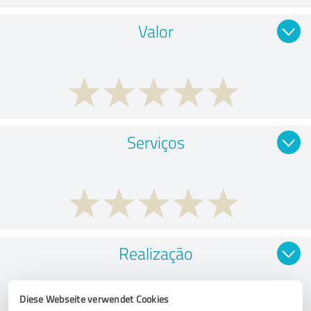
Valor
Serviços
Realização
Diese Webseite verwendet Cookies