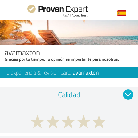
avamaxton
Gracias por tu tiempo. Tu opinión es importante para nosotros.
Tu experiencia & revisión para:
avamaxton
Calidad