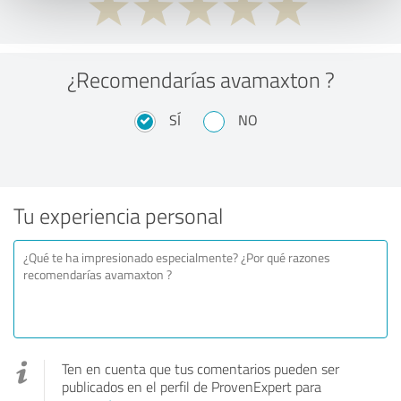
¿Recomendarías avamaxton ?
SÍ
NO
Tu experiencia personal
Ten en cuenta que tus comentarios pueden ser
publicados en el perfil de ProvenExpert para