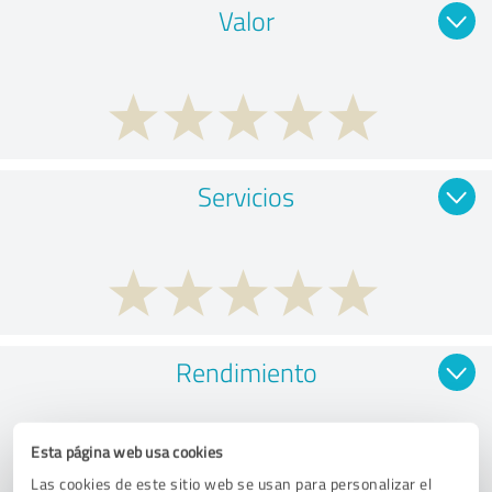
Valor
Servicios
Rendimiento
Esta página web usa cookies
Las cookies de este sitio web se usan para personalizar el