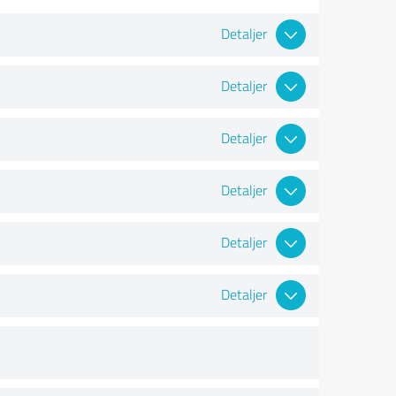
Detaljer
Detaljer
Detaljer
Detaljer
Detaljer
Detaljer