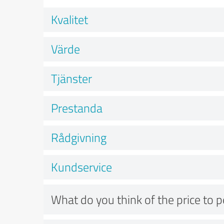
Kvalitet
Värde
Tjänster
Prestanda
Rådgivning
Kundservice
What do you think of the price to 