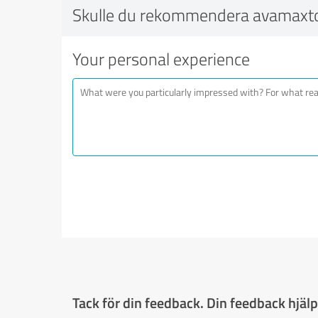
Skulle du rekommendera avamaxt
Your personal experience
Tack för din feedback. Din feedback hjälpe