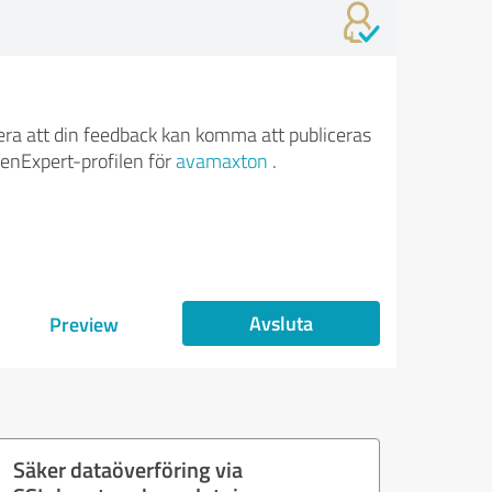
ra att din feedback kan komma att publiceras
enExpert-profilen för
avamaxton
.
Avsluta
Preview
Säker dataöverföring via