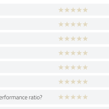
performance ratio?