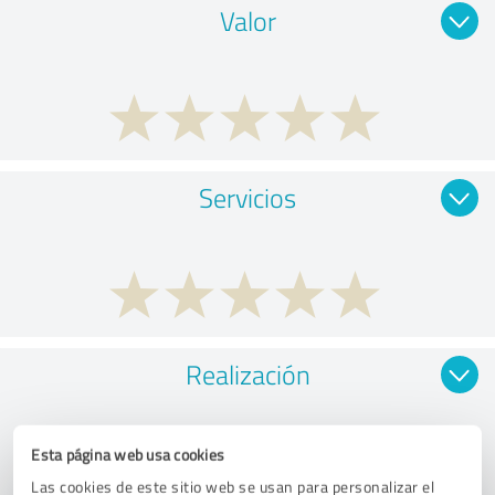
Valor
Servicios
Realización
Esta página web usa cookies
Las cookies de este sitio web se usan para personalizar el