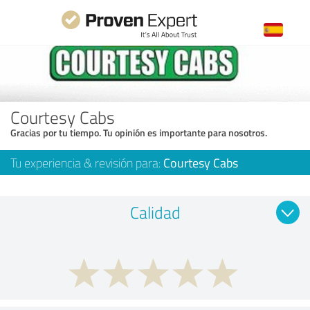
Courtesy Cabs
Gracias por tu tiempo. Tu opinión es importante para nosotros.
Tu experiencia & revisión para:
Courtesy Cabs
Calidad