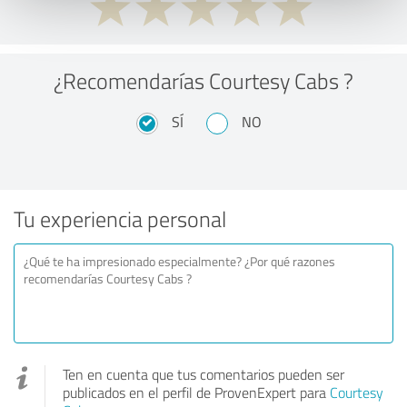
¿Recomendarías Courtesy Cabs ?
SÍ
NO
Tu experiencia personal
Ten en cuenta que tus comentarios pueden ser
publicados en el perfil de ProvenExpert para
Courtesy