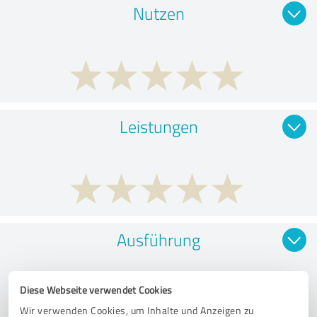
Nutzen
Leistungen
Ausführung
Diese Webseite verwendet Cookies
Wir verwenden Cookies, um Inhalte und Anzeigen zu