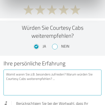
Würden Sie Courtesy Cabs
weiterempfehlen?
JA
NEIN
Ihre persönliche Erfahrung
Berücksichtigen Sie bei der Wortwahl, dass Ihr