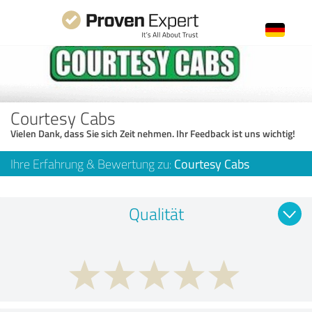
Courtesy Cabs
Vielen Dank, dass Sie sich Zeit nehmen. Ihr Feedback ist uns wichtig!
Ihre Erfahrung & Bewertung zu:
Courtesy Cabs
Qualität