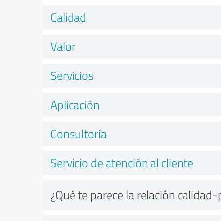
Calidad
Valor
Servicios
Aplicación
Consultoría
Servicio de atención al cliente
¿Qué te parece la relación calidad-