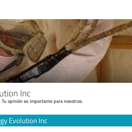
ution Inc
. Tu opinión es importante para nosotros.
gy Evolution Inc