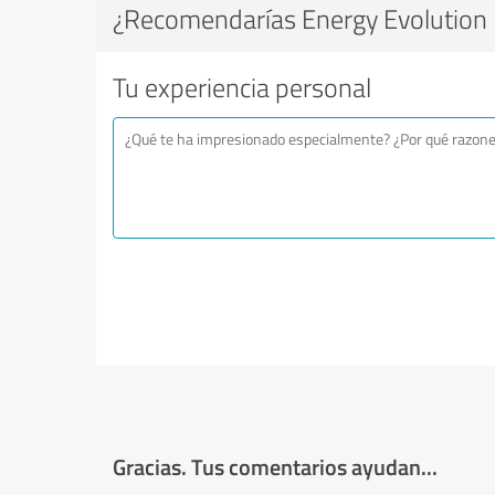
¿Recomendarías Energy Evolution 
Tu experiencia personal
Gracias. Tus comentarios ayudan...