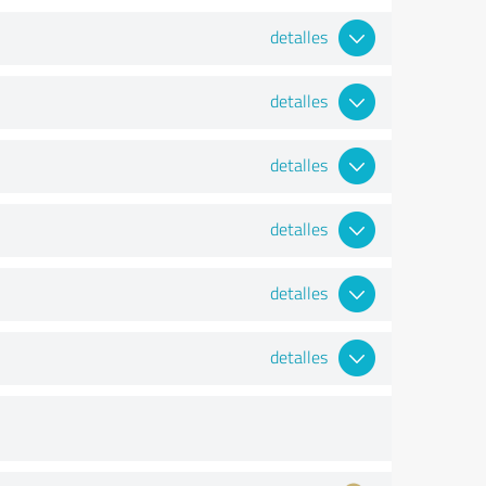
detalles
detalles
detalles
detalles
detalles
detalles