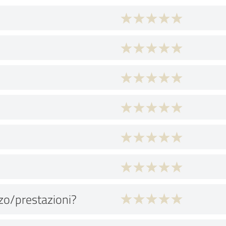
zo/prestazioni?