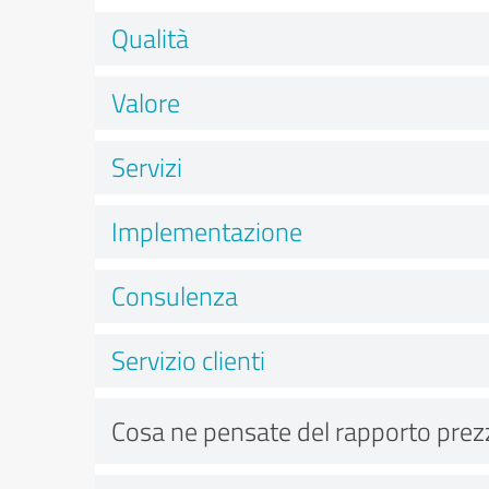
Qualità
Valore
Servizi
Implementazione
Consulenza
Servizio clienti
Cosa ne pensate del rapporto prez