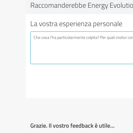
Raccomanderebbe Energy Evolutio
La vostra esperienza personale
Grazie. Il vostro feedback è utile...