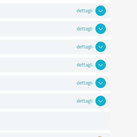
dettagli
dettagli
dettagli
dettagli
dettagli
dettagli