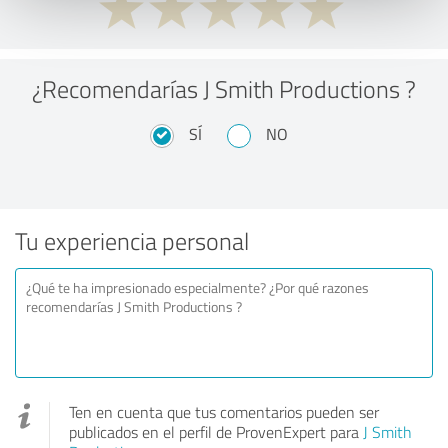
¿Recomendarías J Smith Productions ?
SÍ
NO
Tu experiencia personal
Ten en cuenta que tus comentarios pueden ser
publicados en el perfil de ProvenExpert para
J Smith