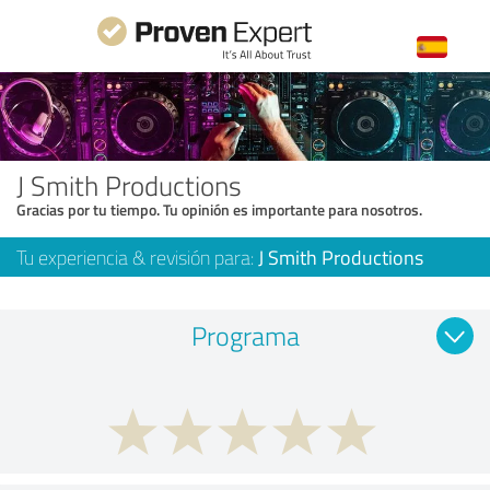
J Smith Productions
Gracias por tu tiempo. Tu opinión es importante para nosotros.
Tu experiencia & revisión para:
J Smith Productions
Programa