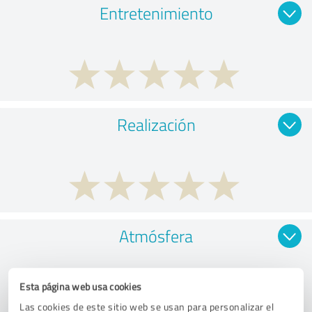
Entretenimiento
Realización
Atmósfera
Esta página web usa cookies
Las cookies de este sitio web se usan para personalizar el