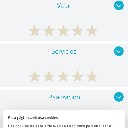
Valor
Servicios
Realización
Esta página web usa cookies
Las cookies de este sitio web se usan para personalizar el