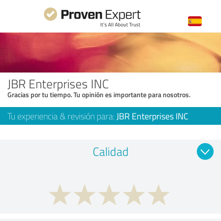
JBR Enterprises INC
Gracias por tu tiempo. Tu opinión es importante para nosotros.
Tu experiencia & revisión para:
JBR Enterprises INC
Calidad