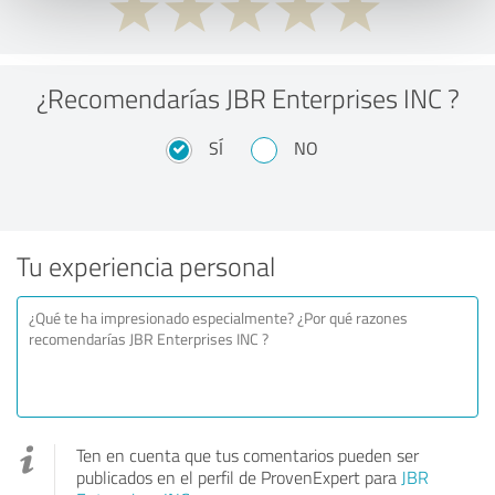
¿Recomendarías JBR Enterprises INC ?
SÍ
NO
Tu experiencia personal
Ten en cuenta que tus comentarios pueden ser
publicados en el perfil de ProvenExpert para
JBR