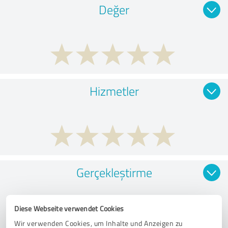
Değer
Hizmetler
Gerçekleştirme
Diese Webseite verwendet Cookies
Wir verwenden Cookies, um Inhalte und Anzeigen zu