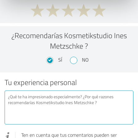
¿Recomendarías Kosmetikstudio Ines
Metzschke ?
SÍ
NO
Tu experiencia personal
Ten en cuenta que tus comentarios pueden ser