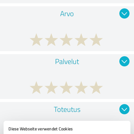
Arvo
Palvelut
Toteutus
Diese Webseite verwendet Cookies