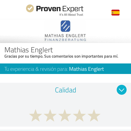
Mathias Englert
Gracias por su tiempo. Sus comentarios son importantes para mí.
Tu experiencia & revisión para:
Mathias Englert
Calidad