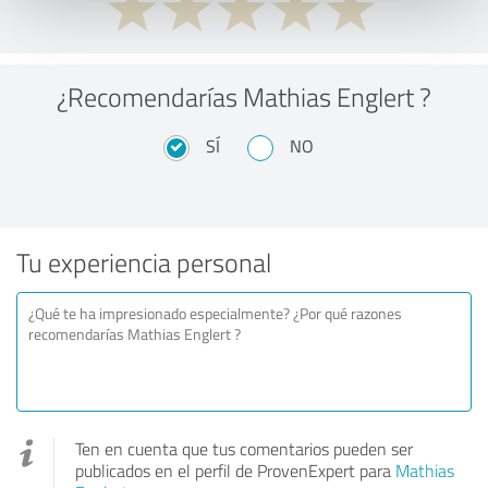
¿Recomendarías Mathias Englert ?
SÍ
NO
Tu experiencia personal
Ten en cuenta que tus comentarios pueden ser
publicados en el perfil de ProvenExpert para
Mathias