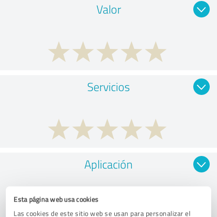
Valor
Servicios
Aplicación
Esta página web usa cookies
Las cookies de este sitio web se usan para personalizar el