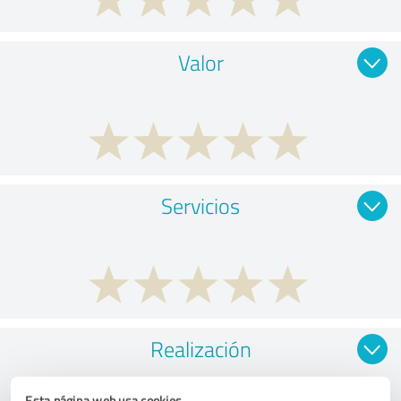
Valor
Servicios
Realización
Esta página web usa cookies