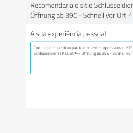
Recomendaria o sítio Schlüsseldie
Öffnung ab 39€ - Schnell vor Ort ?
A sua experiência pessoal