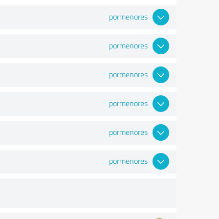
pormenores
pormenores
pormenores
pormenores
pormenores
pormenores