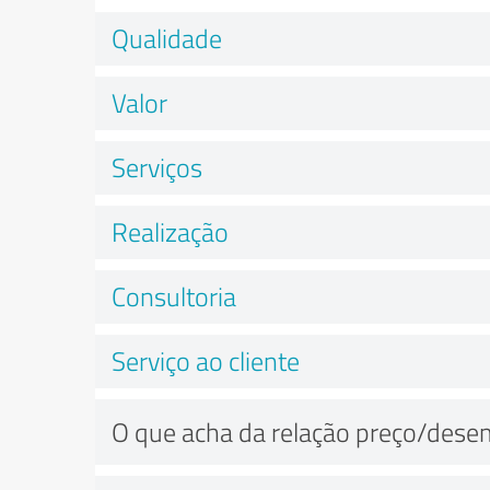
Qualidade
Valor
Serviços
Realização
Consultoria
Serviço ao cliente
O que acha da relação preço/des