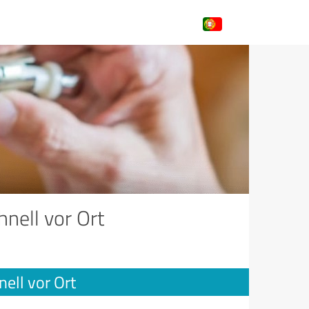
nell vor Ort
ell vor Ort