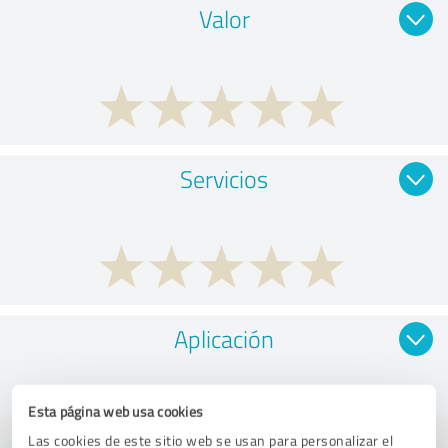
Valor
Servicios
Aplicación
Esta página web usa cookies
Las cookies de este sitio web se usan para personalizar el