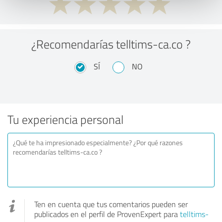
¿Recomendarías telltims-ca.co ?
SÍ
NO
Tu experiencia personal
Ten en cuenta que tus comentarios pueden ser
publicados en el perfil de ProvenExpert para
telltims-