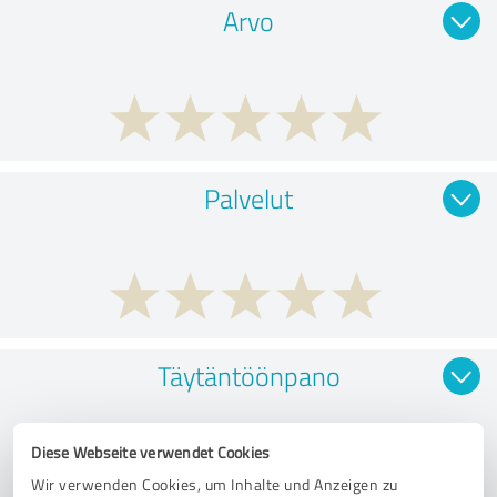
Arvo
Palvelut
Täytäntöönpano
Diese Webseite verwendet Cookies
Wir verwenden Cookies, um Inhalte und Anzeigen zu