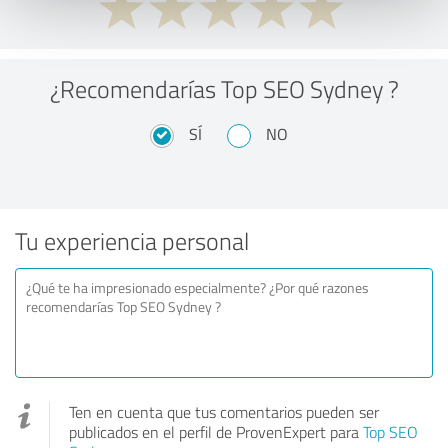
¿Recomendarías Top SEO Sydney ?
SÍ
NO
Tu experiencia personal
Ten en cuenta que tus comentarios pueden ser
publicados en el perfil de ProvenExpert para
Top SEO