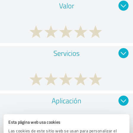
Valor
Servicios
Aplicación
Esta página web usa cookies
Las cookies de este sitio web se usan para personalizar el