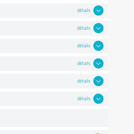
détails
détails
détails
détails
détails
détails