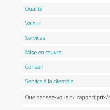
Qualité
Valeur
Services
Mise en œuvre
Conseil
Service à la clientèle
Que pensez-vous du rapport prix/