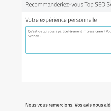
Recommanderiez-vous Top SEO S
Votre expérience personnelle
Nous vous remercions. Vos avis nous aide