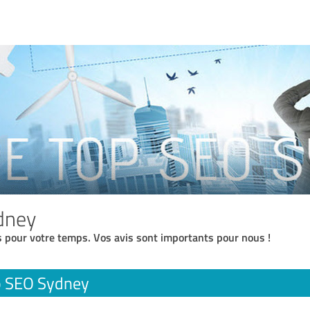
dney
 pour votre temps. Vos avis sont importants pour nous !
p SEO Sydney