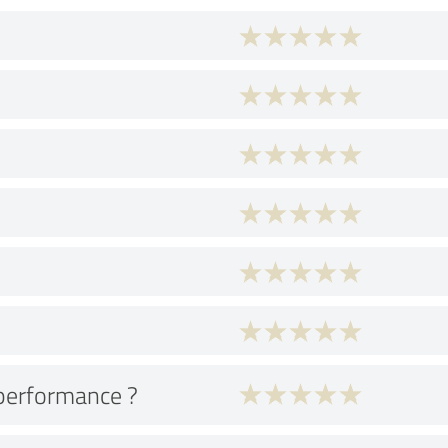
performance ?