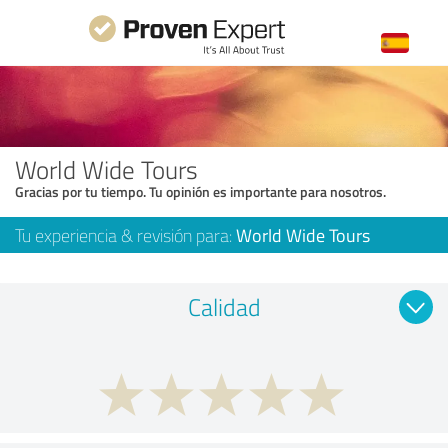
World Wide Tours
Gracias por tu tiempo. Tu opinión es importante para nosotros.
Tu experiencia & revisión para:
World Wide Tours
Calidad