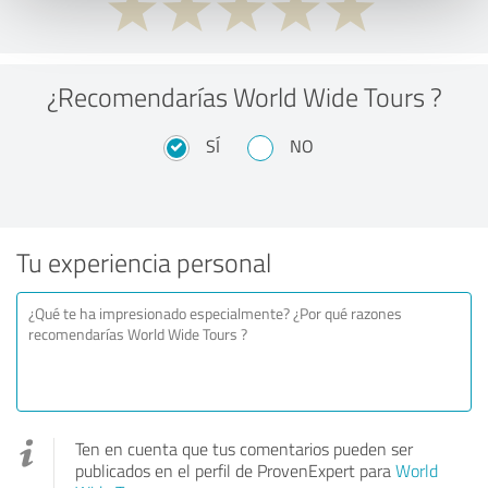
¿Recomendarías World Wide Tours ?
SÍ
NO
Tu experiencia personal
Ten en cuenta que tus comentarios pueden ser
publicados en el perfil de ProvenExpert para
World