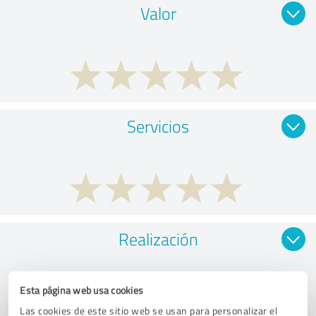
Valor
Servicios
Realización
Esta página web usa cookies
Las cookies de este sitio web se usan para personalizar el