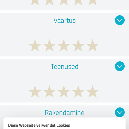
Väärtus
Teenused
Rakendamine
Diese Webseite verwendet Cookies