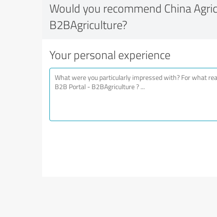
Would you recommend China Agricu
B2BAgriculture?
Your personal experience