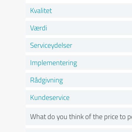
Kvalitet
Værdi
Serviceydelser
Implementering
Rådgivning
Kundeservice
What do you think of the price to 