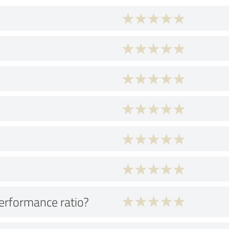
performance ratio?