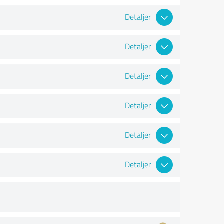
Detaljer
Detaljer
Detaljer
Detaljer
Detaljer
Detaljer