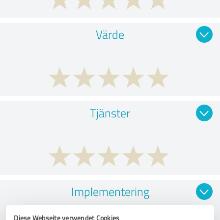
Värde
Tjänster
Implementering
Diese Webseite verwendet Cookies