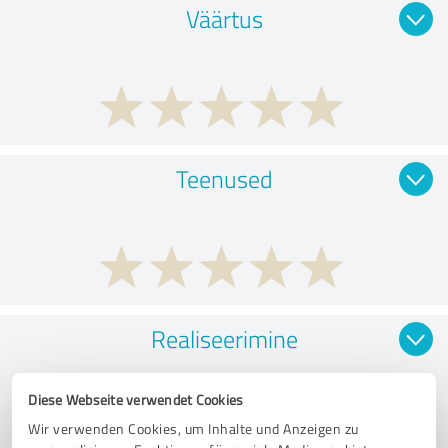
Väärtus
Teenused
Realiseerimine
Diese Webseite verwendet Cookies
Wir verwenden Cookies, um Inhalte und Anzeigen zu